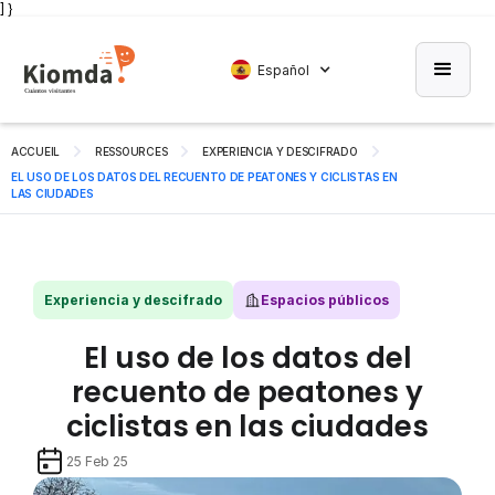
] }
Español
ACCUEIL
RESSOURCES
EXPERIENCIA Y DESCIFRADO
EL USO DE LOS DATOS DEL RECUENTO DE PEATONES Y CICLISTAS EN
LAS CIUDADES
Experiencia y descifrado
Espacios públicos
El uso de los datos del
recuento de peatones y
ciclistas en las ciudades
25 Feb 25