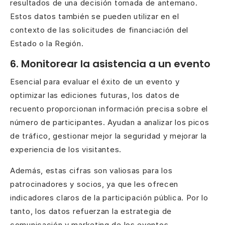
resultados de una decisión tomada de antemano.
Estos datos también se pueden utilizar en el
contexto de las solicitudes de financiación del
Estado o la Región.
6. Monitorear la asistencia a un evento
Esencial para evaluar el éxito de un evento y
optimizar las ediciones futuras, los datos de
recuento proporcionan información precisa sobre el
número de participantes. Ayudan a analizar los picos
de tráfico, gestionar mejor la seguridad y mejorar la
experiencia de los visitantes.
Además, estas cifras son valiosas para los
patrocinadores y socios, ya que les ofrecen
indicadores claros de la participación pública. Por lo
tanto, los datos refuerzan la estrategia de
comunicación y marketing de los eventos.