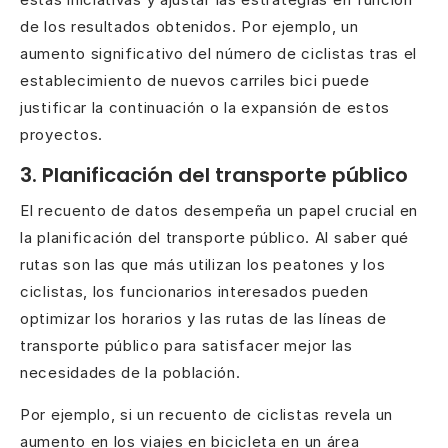
de los resultados obtenidos. Por ejemplo, un
aumento significativo del número de ciclistas tras el
establecimiento de nuevos carriles bici puede
justificar la continuación o la expansión de estos
proyectos.
3. Planificación del transporte público
El recuento de datos desempeña un papel crucial en
la planificación del transporte público. Al saber qué
rutas son las que más utilizan los peatones y los
ciclistas, los funcionarios interesados pueden
optimizar los horarios y las rutas de las líneas de
transporte público para satisfacer mejor las
necesidades de la población.
Por ejemplo, si un recuento de ciclistas revela un
aumento en los viajes en bicicleta en un área