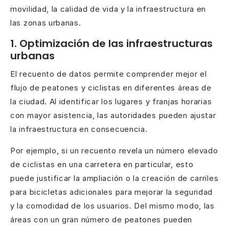
movilidad, la calidad de vida y la infraestructura en
las zonas urbanas.
1. Optimización de las infraestructuras
urbanas
El recuento de datos permite comprender mejor el
flujo de peatones y ciclistas en diferentes áreas de
la ciudad. Al identificar los lugares y franjas horarias
con mayor asistencia, las autoridades pueden ajustar
la infraestructura en consecuencia.
Por ejemplo, si un recuento revela un número elevado
de ciclistas en una carretera en particular, esto
puede justificar la ampliación o la creación de carriles
para bicicletas adicionales para mejorar la seguridad
y la comodidad de los usuarios. Del mismo modo, las
áreas con un gran número de peatones pueden