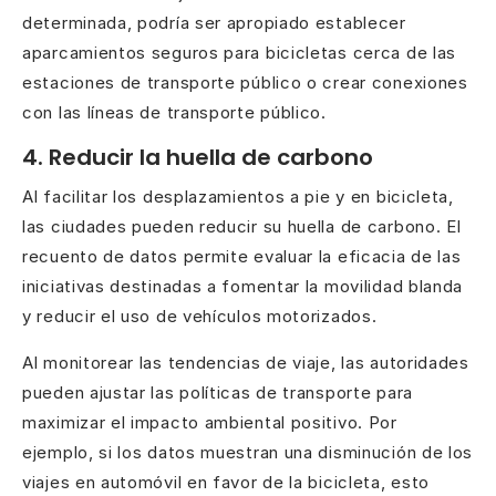
determinada, podría ser apropiado establecer
aparcamientos seguros para bicicletas cerca de las
estaciones de transporte público o crear conexiones
con las líneas de transporte público.
4. Reducir la huella de carbono
Al facilitar los desplazamientos a pie y en bicicleta,
las ciudades pueden reducir su huella de carbono. El
recuento de datos permite evaluar la eficacia de las
iniciativas destinadas a fomentar la movilidad blanda
y reducir el uso de vehículos motorizados.
Al monitorear las tendencias de viaje, las autoridades
pueden ajustar las políticas de transporte para
maximizar el impacto ambiental positivo. Por
ejemplo, si los datos muestran una disminución de los
viajes en automóvil en favor de la bicicleta, esto