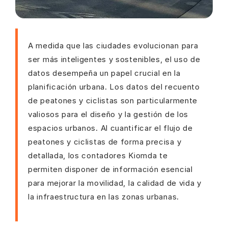
A medida que las ciudades evolucionan para
ser más inteligentes y sostenibles, el uso de
datos desempeña un papel crucial en la
planificación urbana. Los datos del recuento
de peatones y ciclistas son particularmente
valiosos para el diseño y la gestión de los
espacios urbanos. Al cuantificar el flujo de
peatones y ciclistas de forma precisa y
detallada, los contadores Kiomda te
permiten disponer de información esencial
para mejorar la movilidad, la calidad de vida y
la infraestructura en las zonas urbanas.