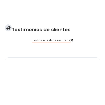
Testimonios de clientes
Todos nuestros recursos