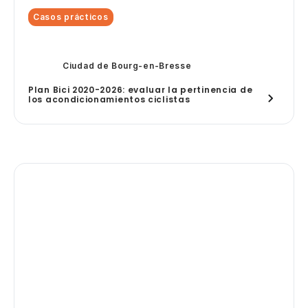
Casos prácticos
Ciudad de Bourg-en-Bresse
Plan Bici 2020-2026: evaluar la pertinencia de
los acondicionamientos ciclistas