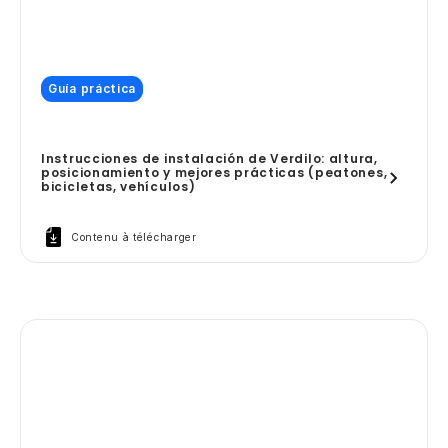
Guía práctica
Instrucciones de instalación de Verdilo: altura,
posicionamiento y mejores prácticas (peatones,
bicicletas, vehículos)
Contenu à télécharger