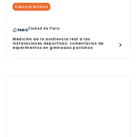
Casos prácticos
Ciudad de París
Medición de la asistencia real a las
instalaciones deportivas: comentarios de
experimentos en gimnasios parisinos