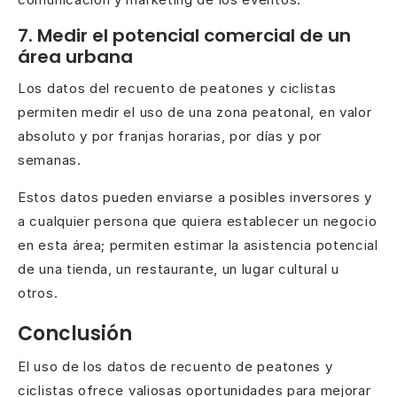
7. Medir el potencial comercial de un
área urbana
Los datos del recuento de peatones y ciclistas
permiten medir el uso de una zona peatonal, en valor
absoluto y por franjas horarias, por días y por
semanas.
Estos datos pueden enviarse a posibles inversores y
a cualquier persona que quiera establecer un negocio
en esta área; permiten estimar la asistencia potencial
de una tienda, un restaurante, un lugar cultural u
otros.
Conclusión
El uso de los datos de recuento de peatones y
ciclistas ofrece valiosas oportunidades para mejorar