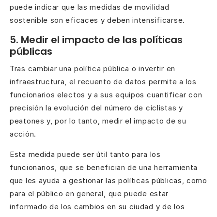
puede indicar que las medidas de movilidad
sostenible son eficaces y deben intensificarse.
5. Medir el impacto de las políticas
públicas
Tras cambiar una política pública o invertir en
infraestructura, el recuento de datos permite a los
funcionarios electos y a sus equipos cuantificar con
precisión la evolución del número de ciclistas y
peatones y, por lo tanto, medir el impacto de su
acción.
Esta medida puede ser útil tanto para los
funcionarios, que se benefician de una herramienta
que les ayuda a gestionar las políticas públicas, como
para el público en general, que puede estar
informado de los cambios en su ciudad y de los