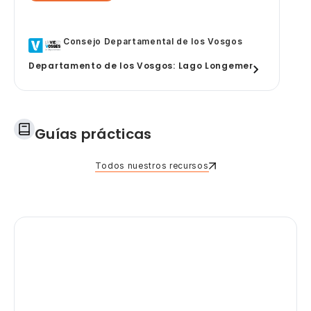
Consejo Departamental de los Vosgos
Departamento de los Vosgos: Lago Longemer
Guías prácticas
Todos nuestros recursos