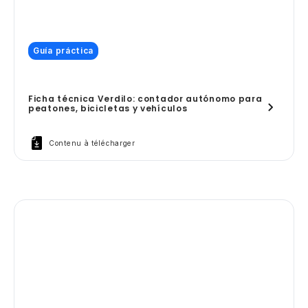
Guía práctica
Ficha técnica Verdilo: contador autónomo para
peatones, bicicletas y vehículos
Contenu à télécharger