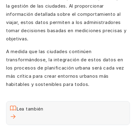
la gestión de las ciudades. Al proporcionar
información detallada sobre el comportamiento al
viajar, estos datos permiten a los administradores
tomar decisiones basadas en mediciones precisas y
objetivas.
A medida que las ciudades continúen
transformándose, la integración de estos datos en
los procesos de planificación urbana será cada vez
más crítica para crear entornos urbanos más
habitables y sostenibles para todos.
Lea también