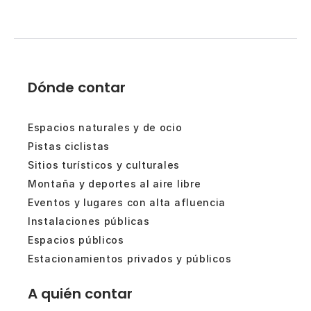
Dónde contar
Espacios naturales y de ocio
Pistas ciclistas
Sitios turísticos y culturales
Montaña y deportes al aire libre
Eventos y lugares con alta afluencia
Instalaciones públicas
Espacios públicos
Estacionamientos privados y públicos
A quién contar