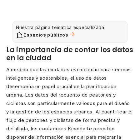
Nuestra página temática especializada
Espacios públicos
La importancia de contar los datos
en la ciudad
A medida que las ciudades evolucionan para ser más
inteligentes y sostenibles, el uso de datos
desempeña un papel crucial en la planificación
urbana. Los datos del recuento de peatones y
ciclistas son particularmente valiosos para el diseño
y la gestión de los espacios urbanos. Al cuantificar el
flujo de peatones y ciclistas de forma precisa y
detallada, los contadores Kiomda te permiten
disponer de información esencial para mejorar la