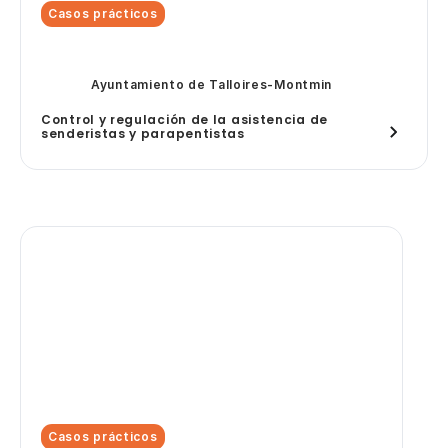
Casos prácticos
Ayuntamiento de Talloires-Montmin
Control y regulación de la asistencia de
senderistas y parapentistas
Casos prácticos