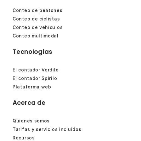
Conteo de peatones
Conteo de ciclistas
Conteo de vehículos
Conteo multimodal
Tecnologías
El contador Verdilo
El contador Spirilo
Plataforma web
Acerca de
Quienes somos
Tarifas y servicios incluidos
Recursos