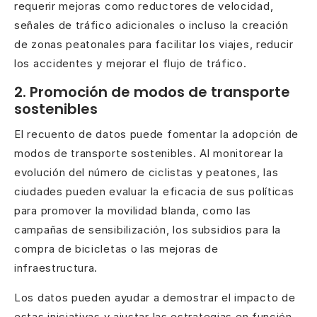
requerir mejoras como reductores de velocidad,
señales de tráfico adicionales o incluso la creación
de zonas peatonales para facilitar los viajes, reducir
los accidentes y mejorar el flujo de tráfico.
2. Promoción de modos de transporte
sostenibles
El recuento de datos puede fomentar la adopción de
modos de transporte sostenibles. Al monitorear la
evolución del número de ciclistas y peatones, las
ciudades pueden evaluar la eficacia de sus políticas
para promover la movilidad blanda, como las
campañas de sensibilización, los subsidios para la
compra de bicicletas o las mejoras de
infraestructura.
Los datos pueden ayudar a demostrar el impacto de
estas iniciativas y ajustar las estrategias en función