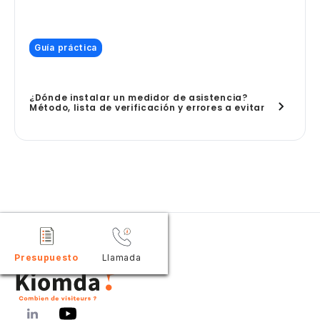
Guía práctica
¿Dónde instalar un medidor de asistencia?
Método, lista de verificación y errores a evitar
Presupuesto
Llamada