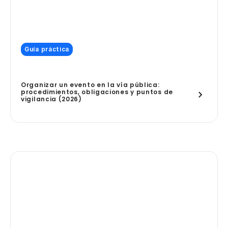
Guía práctica
Organizar un evento en la vía pública:
procedimientos, obligaciones y puntos de
vigilancia (2026)