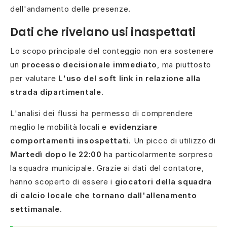
dell'andamento delle presenze.
Dati che rivelano usi inaspettati
Lo scopo principale del conteggio non era sostenere
un
processo decisionale immediato
, ma piuttosto
per valutare
L'uso del soft link in relazione alla
strada dipartimentale
.
L'analisi dei flussi ha permesso di comprendere
meglio le mobilità locali e
evidenziare
comportamenti insospettati
. Un picco di utilizzo di
Martedì dopo le 22:00
ha particolarmente sorpreso
la squadra municipale. Grazie ai dati del contatore,
hanno scoperto di essere i
giocatori della squadra
di calcio locale che tornano dall'allenamento
settimanale
.