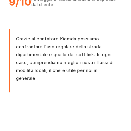
9/10
dal cliente
Grazie al contatore Kiomda possiamo
confrontare l'uso regolare della strada
dipartimentale e quello del soft link. In ogni
caso, comprendiamo meglio i nostri flussi di
mobilità locali, il che è utile per noi in
generale.