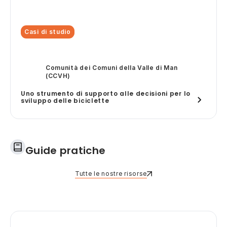
Casi di studio
Comunità dei Comuni della Valle di Man
(CCVH)
Uno strumento di supporto alle decisioni per lo
sviluppo delle biciclette
Guide pratiche
Tutte le nostre risorse