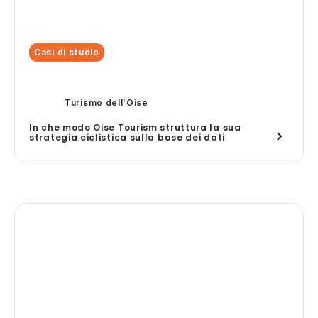
Casi di studio
Turismo dell'Oise
In che modo Oise Tourism struttura la sua
strategia ciclistica sulla base dei dati