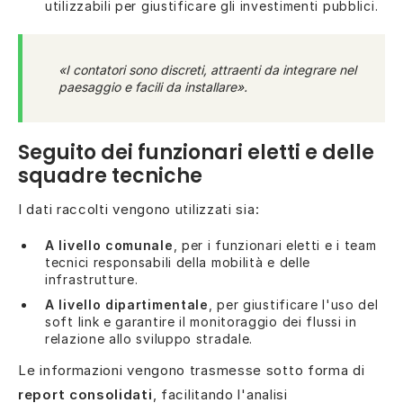
utilizzabili per giustificare gli investimenti pubblici.
«I contatori sono discreti, attraenti da integrare nel
paesaggio e facili da installare».
Seguito dei funzionari eletti e delle
squadre tecniche
I dati raccolti vengono utilizzati sia:
A livello comunale
, per i funzionari eletti e i team
tecnici responsabili della mobilità e delle
infrastrutture.
A livello dipartimentale
, per giustificare l'uso del
soft link e garantire il monitoraggio dei flussi in
relazione allo sviluppo stradale.
Le informazioni vengono trasmesse sotto forma di
report consolidati
, facilitando l'analisi