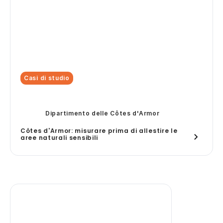
Casi di studio
Dipartimento delle Côtes d'Armor
Côtes d'Armor: misurare prima di allestire le
aree naturali sensibili