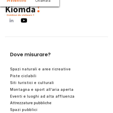
Preventivo
Chiamata
Dove misurare?
Spazi naturali e aree ricreative
Piste ciclabili
Siti turistici e culturali
Montagna e sport all’aria aperta
Eventi e luoghi ad alta affluenza
Attrezzature pubbliche
Spazi pubblici