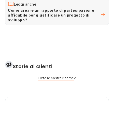
Leggi anche
Come creare un rapporto di partecipazione
affidabile per giustificare un progetto di
sviluppo?
Storie di clienti
Tutte le nostre risorse