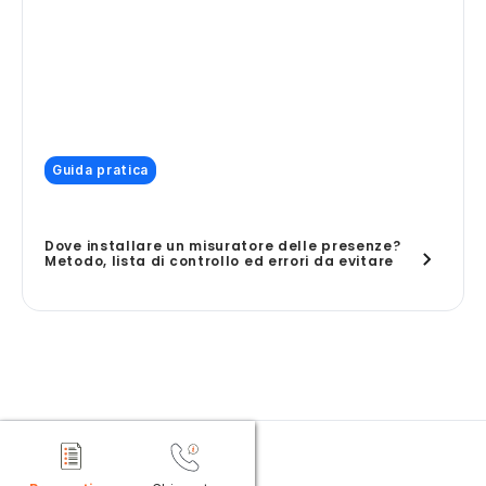
Guida pratica
Dove installare un misuratore delle presenze?
Metodo, lista di controllo ed errori da evitare