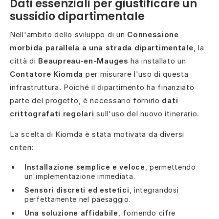
Dati essenziali per giustificare un
sussidio dipartimentale
Nell'ambito dello sviluppo di un
Connessione
morbida parallela a una strada dipartimentale
, la
città di
Beaupreau-en-Mauges
ha installato un
Contatore Kiomda
per misurare l'uso di questa
infrastruttura. Poiché il dipartimento ha finanziato
parte del progetto, è necessario fornirlo
dati
crittografati regolari
sull'uso del nuovo itinerario.
La scelta di Kiomda è stata motivata da diversi
criteri:
Installazione semplice e veloce
, permettendo
un'implementazione immediata.
Sensori discreti ed estetici
, integrandosi
perfettamente nel paesaggio.
Una soluzione affidabile
, fornendo cifre