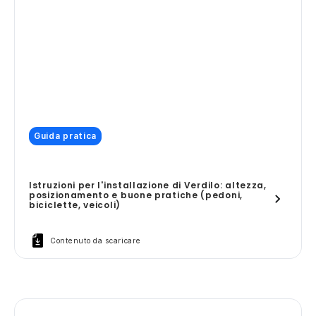
Guida pratica
Istruzioni per l'installazione di Verdilo: altezza,
posizionamento e buone pratiche (pedoni,
biciclette, veicoli)
Contenuto da scaricare