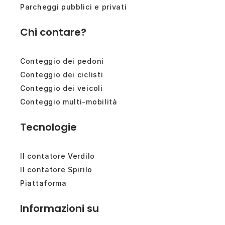
Parcheggi pubblici e privati
Chi contare?
Conteggio dei pedoni
Conteggio dei ciclisti
Conteggio dei veicoli
Conteggio multi-mobilità
Tecnologie
Il contatore Verdilo
Il contatore Spirilo
Piattaforma
Informazioni su