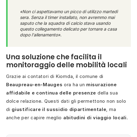
«Non ci aspettavamo un picco di utilizzo martedì
sera. Senza il timer installato, non avremmo mai
saputo che la squadra di calcio stava usando
questo collegamento delicato per tornare a casa
dopo l'allenamento».
Una soluzione che facilita il
monitoraggio delle mobilità locali
Grazie ai contatori di Kiomda, il comune di
Beaupreau-en-Mauges
ora ha un
misurazione
affidabile e continua delle presenze
della sua
dolce relazione. Questi dati gli permettono non solo
di
giustificare il sussidio dipartimentale
, ma
anche per capire meglio
abitudini di viaggio locali
.