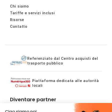
Chi siamo
Tariffe e servizi inclusi
Risorse
Contatto
Referenziato dal Centro acquisti del
trasporto pubblico
Piattaforma dedicata alle autorità
locali
Diventare partner
Sei un rivenditore, integratore o prescrittore?