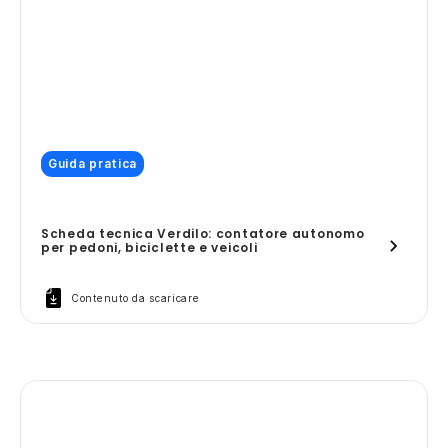
Guida pratica
Scheda tecnica Verdilo: contatore autonomo
per pedoni, biciclette e veicoli
Contenuto da scaricare