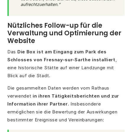
aufrechtzuerhalten.“
Nützliches Follow-up für die
Verwaltung und Optimierung der
Website
Das
Die Box ist am Eingang zum Park des
Schlosses von Fresnay-sur-Sarthe installiert
,
eine historische Stätte auf einer Landzunge mit
Blick auf die Stadt.
Die gesammelten Daten werden vom Rathaus
verwendet
in ihren Tätigkeitsberichten und zur
Information ihrer Partner
. Insbesondere
ermöglichen sie die Bewertung der Auswirkungen
bestimmter Ereignisse und Vereinbarungen: