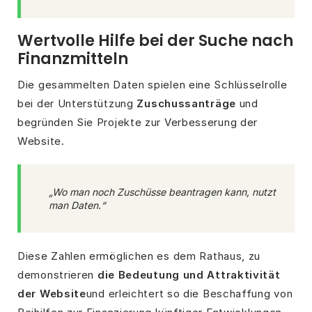
Wertvolle Hilfe bei der Suche nach
Finanzmitteln
Die gesammelten Daten spielen eine Schlüsselrolle
bei der Unterstützung
Zuschussanträge
und
begründen Sie Projekte zur Verbesserung der
Website.
„Wo man noch Zuschüsse beantragen kann, nutzt
man Daten.“
Diese Zahlen ermöglichen es dem Rathaus, zu
demonstrieren
die Bedeutung und Attraktivität
der Website
und erleichtert so die Beschaffung von