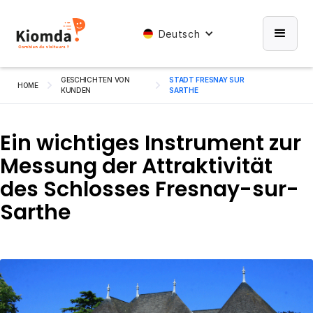
Deutsch
GESCHICHTEN VON
STADT FRESNAY SUR
HOME
KUNDEN
SARTHE
Ein wichtiges Instrument zur
Messung der Attraktivität
des Schlosses Fresnay-sur-
Sarthe