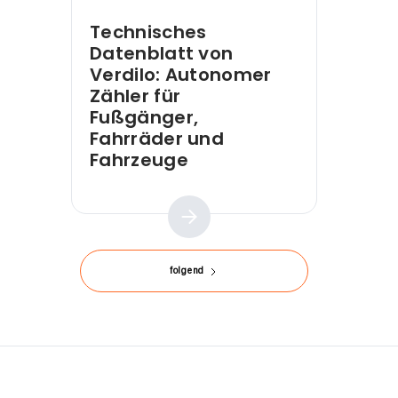
Technisches
Datenblatt von
Verdilo: Autonomer
Zähler für
Fußgänger,
Fahrräder und
Fahrzeuge
Praktischer Leitfaden
folgend