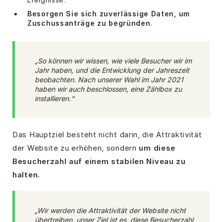
Besorgen Sie sich zuverlässige Daten, um
Zuschussanträge zu begründen
.
„So können wir wissen, wie viele Besucher wir im
Jahr haben, und die Entwicklung der Jahreszeit
beobachten. Nach unserer Wahl im Jahr 2021
haben wir auch beschlossen, eine Zählbox zu
installieren.“
Das Hauptziel besteht nicht darin, die Attraktivität
der Website zu erhöhen, sondern
um diese
Besucherzahl auf einem stabilen Niveau zu
halten
.
„Wir werden die Attraktivität der Website nicht
übertreiben, unser Ziel ist es, diese Besucherzahl