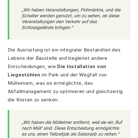
„Wir haben Veranstaltungen, Flohmärkte, und die
Schalter werden genutzt, um zu sehen, ob diese
Veranstaltungen den Verkehr auf das
Schlossgelände bringen.“
Die Ausrüstung ist ein integraler Bestandteil des
Lebens der Baustelle und begleitet andere
Entscheidungen, wie
Die Installation von
Liegestühlen
im Park und der Wegfall von
Mülleimern, was es ermöglichte, das
Abfallmanagement zu optimieren und gleichzeitig
die Kosten zu senken.
„Wir haben die Mülleimer entfernt, weil sie ein ‚Ruf
nach Müll' sind. Diese Entscheidung ermöglichte
es uns, einen Teilzeitjob als Saisonjob zu retten.“