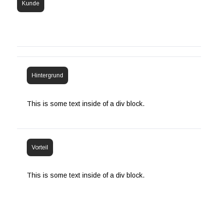
Kunde
Hintergrund
This is some text inside of a div block.
Vorteil
This is some text inside of a div block.