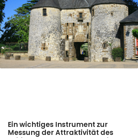
Ein wichtiges Instrument zur
Messung der Attraktivität des