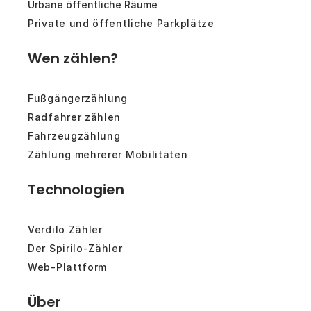
Urbane öffentliche Räume
Private und öffentliche Parkplätze
Wen zählen?
Fußgängerzählung
Radfahrer zählen
Fahrzeugzählung
Zählung mehrerer Mobilitäten
Technologien
Verdilo Zähler
Der Spirilo-Zähler
Web-Plattform
Über