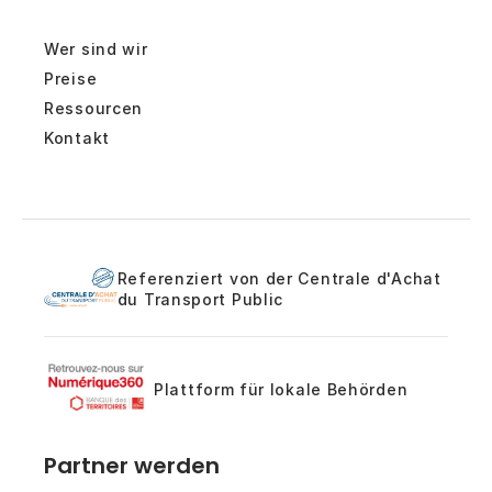
Wer sind wir
Preise
Ressourcen
Kontakt
Referenziert von der Centrale d'Achat
du Transport Public
Plattform für lokale Behörden
Partner werden