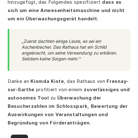
hinzugefügt, das Folgendes spezifiziert
dass es
sich um eine Anwesenheitsmaschine und nicht
um ein Überwachungsgerät handelt
.
„Zuerst dachten einige Leute, es sei ein
Aschenbecher. Das Rathaus hat ein Schild
angebracht, um seine Verwendung zu erklären.
Seitdem keine Sorgen mehr.“
Danke an
Kiomda Kiste
, das Rathaus von
Fresnay-
sur-Sarthe
profitiert von einem
zuverlässiges und
autonomes Tool
zu
Überwachung der
Besucherzahlen im Schlosspark, Bewertung der
Auswirkungen von Veranstaltungen und
Begründung von Förderanträgen
.