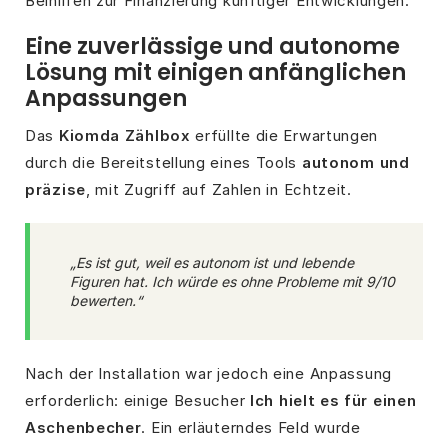
Beihilfen zur Finanzierung künftiger Entwicklungen.
Eine zuverlässige und autonome
Lösung mit einigen anfänglichen
Anpassungen
Das
Kiomda Zählbox
erfüllte die Erwartungen
durch die Bereitstellung eines Tools
autonom und
präzise
, mit Zugriff auf Zahlen in Echtzeit.
„Es ist gut, weil es autonom ist und lebende
Figuren hat. Ich würde es ohne Probleme mit 9/10
bewerten.“
Nach der Installation war jedoch eine Anpassung
erforderlich: einige Besucher
Ich hielt es für einen
Aschenbecher
. Ein erläuterndes Feld wurde