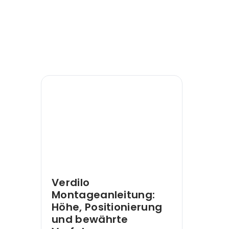
Verdilo
Montageanleitung:
Höhe, Positionierung
und bewährte