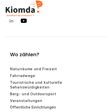
Wo zählen?
Naturräume und Freizeit
Fahrradwege
Touristische und kulturelle
Sehenswürdigkeiten
Berg- und Outdoorsport
Veranstaltungen
Öffentliche Einrichtungen