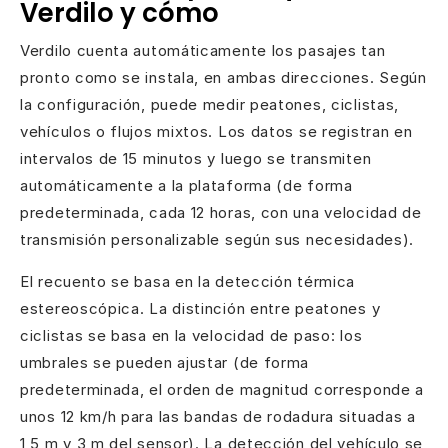
Verdilo y cómo
Verdilo cuenta automáticamente los pasajes tan
pronto como se instala, en ambas direcciones. Según
la configuración, puede medir peatones, ciclistas,
vehículos o flujos mixtos. Los datos se registran en
intervalos de 15 minutos y luego se transmiten
automáticamente a la plataforma (de forma
predeterminada, cada 12 horas, con una velocidad de
transmisión personalizable según sus necesidades).
El recuento se basa en la detección térmica
estereoscópica. La distinción entre peatones y
ciclistas se basa en la velocidad de paso: los
umbrales se pueden ajustar (de forma
predeterminada, el orden de magnitud corresponde a
unos 12 km/h para las bandas de rodadura situadas a
1,5 m y 3 m del sensor). La detección del vehículo se