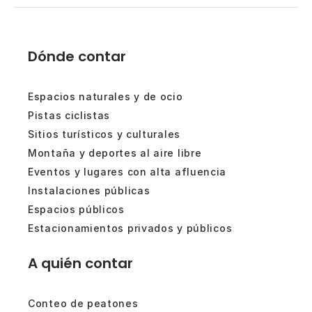
Dónde contar
Espacios naturales y de ocio
Pistas ciclistas
Sitios turísticos y culturales
Montaña y deportes al aire libre
Eventos y lugares con alta afluencia
Instalaciones públicas
Espacios públicos
Estacionamientos privados y públicos
A quién contar
Conteo de peatones