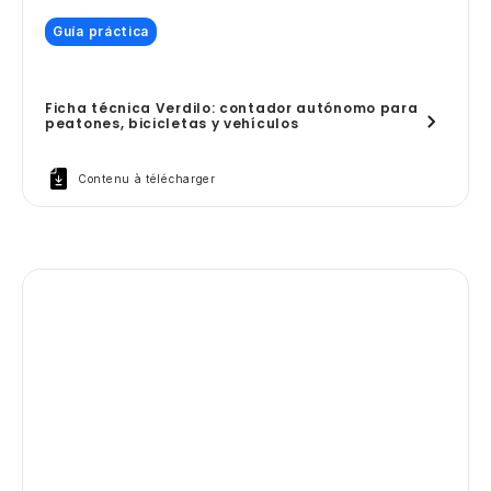
Guía práctica
Ficha técnica Verdilo: contador autónomo para
peatones, bicicletas y vehículos
Contenu à télécharger