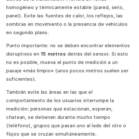
homogéneo y térmicamente estable (pared, seto,
panel). Evite las fuentes de calor, los reflejos, las
sombras en movimiento o la presencia de vehículos
en segundo plano.
Punto importante: no se deben encontrar elementos
disruptivos en
15 metros
detrás del sensor. Si esto
no es posible, mueva el punto de medición a un
pasaje «más limpio» (unos pocos metros suelen ser
suficientes).
También evite las áreas en las que el
comportamiento de los usuarios interrumpe la
medición: personas que estacionan, esperan,
chatean, se detienen durante mucho tiempo
(teléfono), grupos que pasan uno al lado del otro o
flujos que se cruzan simultáneamente.