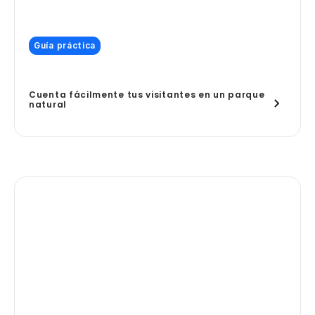
Guía práctica
Cuenta fácilmente tus visitantes en un parque
natural