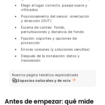
Elegir el lugar correcto: pasaje suave y
«filtrado»
Posicionamiento del sensor: orientación
y dirección (OUT)
Escena de conteo: fondo,
perturbaciones y distancia de fondo
Fijación: soportes y opciones de
protección
Errores comunes (y soluciones sencillas)
Después de la instalación: datos y
transmisión
Nuestra página temática especializada
Espacios naturales y de ocio
Antes de empezar: qué mide