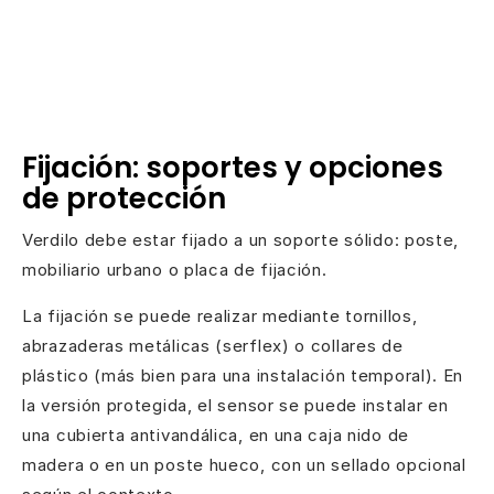
Fijación: soportes y opciones
de protección
Verdilo debe estar fijado a un soporte sólido: poste,
mobiliario urbano o placa de fijación.
La fijación se puede realizar mediante tornillos,
abrazaderas metálicas (serflex) o collares de
plástico (más bien para una instalación temporal). En
la versión protegida, el sensor se puede instalar en
una cubierta antivandálica, en una caja nido de
madera o en un poste hueco, con un sellado opcional