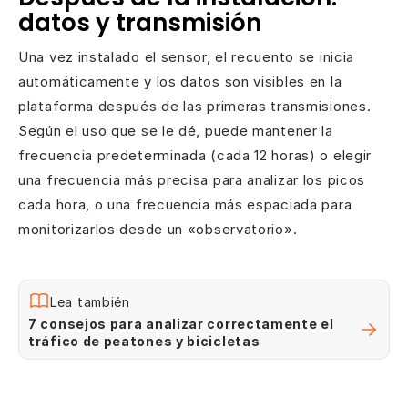
datos y transmisión
Una vez instalado el sensor, el recuento se inicia
automáticamente y los datos son visibles en la
plataforma después de las primeras transmisiones.
Según el uso que se le dé, puede mantener la
frecuencia predeterminada (cada 12 horas) o elegir
una frecuencia más precisa para analizar los picos
cada hora, o una frecuencia más espaciada para
monitorizarlos desde un «observatorio».
Lea también
7 consejos para analizar correctamente el
tráfico de peatones y bicicletas