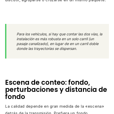
Para los vehículos, si hay que contar las dos vías, la
instalación es más robusta en un solo carril (un
pasaje canalizado), en lugar de en un carril doble
donde las trayectorias se dispersan.
Escena de conteo: fondo,
perturbaciones y distancia de
fondo
La calidad depende en gran medida de la «escena»
detrás de la transmisión. Prefiera un fondo