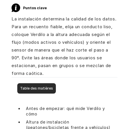
Puntos clave
La instalación determina la calidad de los datos.
Para un recuento fiable, elija un conducto liso,
coloque Verdilo a la altura adecuada según el
flujo (modos activos o vehículos) y oriente el
sensor de manera que el haz corte el paso a
90°. Evite las áreas donde los usuarios se
estacionan, pasan en grupos o se mezclan de
forma caótica.
Table des matières
Antes de empezar: qué mide Verdilo y
cómo
Altura de instalación
(peatones/bicicletas frente a vehículos)