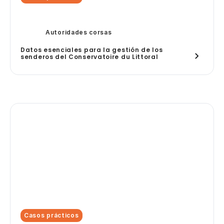
Autoridades corsas
Datos esenciales para la gestión de los
senderos del Conservatoire du Littoral
Casos prácticos