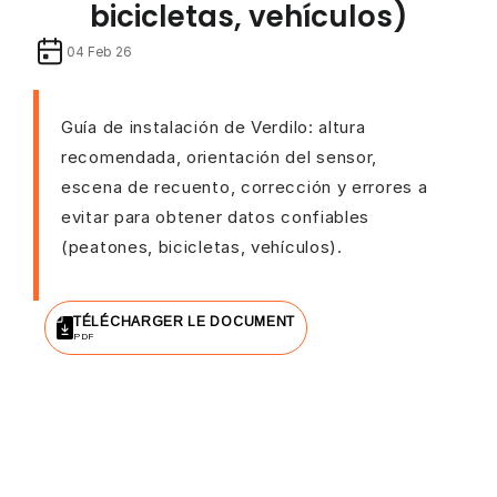
bicicletas, vehículos)
04 Feb 26
Guía de instalación de Verdilo: altura
recomendada, orientación del sensor,
escena de recuento, corrección y errores a
evitar para obtener datos confiables
(peatones, bicicletas, vehículos).
TÉLÉCHARGER LE DOCUMENT
PDF