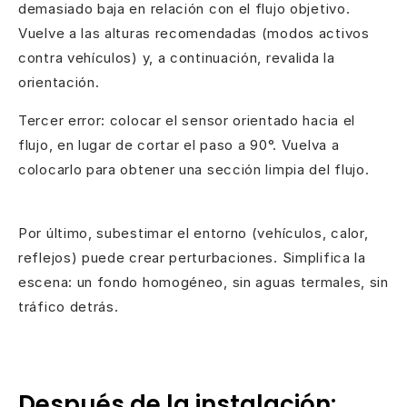
demasiado baja en relación con el flujo objetivo.
Vuelve a las alturas recomendadas (modos activos
contra vehículos) y, a continuación, revalida la
orientación.
Tercer error: colocar el sensor orientado hacia el
flujo, en lugar de cortar el paso a 90°. Vuelva a
colocarlo para obtener una sección limpia del flujo.
Por último, subestimar el entorno (vehículos, calor,
reflejos) puede crear perturbaciones. Simplifica la
escena: un fondo homogéneo, sin aguas termales, sin
tráfico detrás.
Después de la instalación: