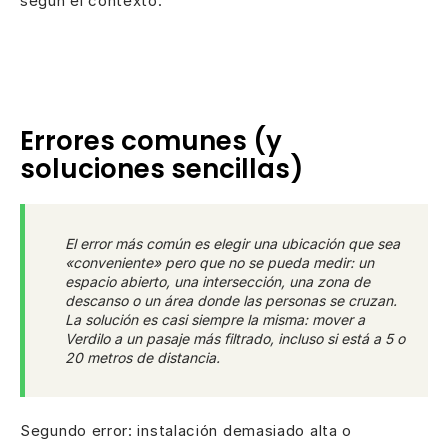
según el contexto.
Errores comunes (y
soluciones sencillas)
El error más común es elegir una ubicación que sea
«conveniente» pero que no se pueda medir: un
espacio abierto, una intersección, una zona de
descanso o un área donde las personas se cruzan.
La solución es casi siempre la misma: mover a
Verdilo a un pasaje más filtrado, incluso si está a 5 o
20 metros de distancia.
Segundo error: instalación demasiado alta o