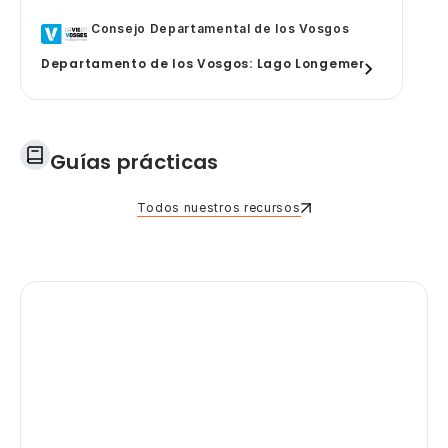
Consejo Departamental de los Vosgos
Departamento de los Vosgos: Lago Longemer
Guías prácticas
Todos nuestros recursos