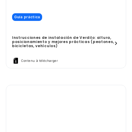
Guía práctica
Instrucciones de instalación de Verdilo: altura,
posicionamiento y mejores prácticas (peatones,
bicicletas, vehículos)
Contenu à télécharger