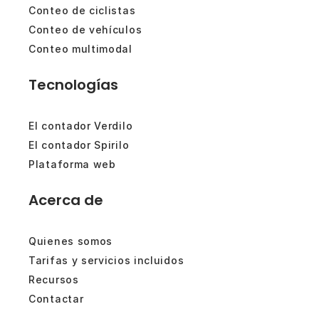
Conteo de ciclistas
Conteo de vehículos
Conteo multimodal
Tecnologías
El contador Verdilo
El contador Spirilo
Plataforma web
Acerca de
Quienes somos
Tarifas y servicios incluidos
Recursos
Contactar