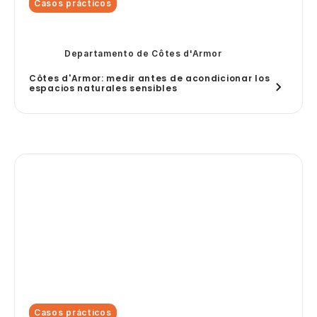
Casos prácticos
Departamento de Côtes d'Armor
Côtes d'Armor: medir antes de acondicionar los
espacios naturales sensibles
Casos prácticos