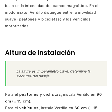
basa en la intensidad del campo magnético. En el
modo mixto, Verdilo distingue entre la movilidad
suave (peatones y bicicletas) y los vehículos
motorizados.
Altura de instalación
La altura es un parámetro clave: determina la
«lectura» del pasaje.
Para el
peatones y ciclistas
, instala Verdilo en
90
cm (± 15 cm)
.
Para el
vehículos
, instala Verdilo en
60 cm (± 15