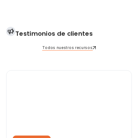
Testimonios de clientes
Todos nuestros recursos