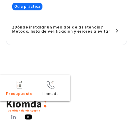
Guía práctica
¿Dónde instalar un medidor de asistencia?
Método, lista de verificación y errores a evitar
Presupuesto
Llamada