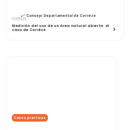
Consejo Departamental de Corrèze
Medición del uso de un área natural abierta: el
caso de Corrèze
Casos prácticos