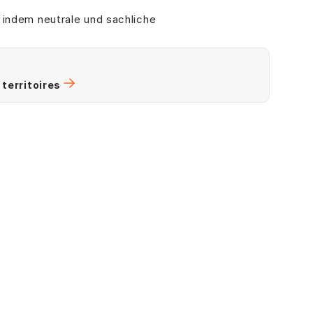
, indem neutrale und sachliche
territoires