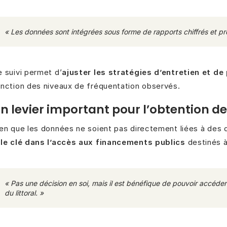
« Les données sont intégrées sous forme de rapports chiffrés et pr
 suivi permet d’
ajuster les stratégies d’entretien et de
nction des niveaux de fréquentation observés.
n levier important pour l’obtention d
en que les données ne soient pas directement liées à des d
ôle clé dans l’accès aux financements publics
destinés à
« Pas une décision en soi, mais il est bénéfique de pouvoir accéde
du littoral. »