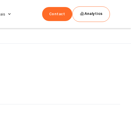
Analytics
Contact
ais