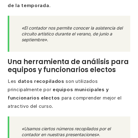
de la temporada
.
«El contador nos permite conocer la asistencia del
circuito artístico durante el verano, de junio a
septiembre».
Una herramienta de análisis para
equipos y funcionarios electos
Les
datos recopilados
son utilizados
principalmente por
equipos municipales y
funcionarios electos
para comprender mejor el
atractivo del curso.
«Usamos ciertos números recopilados por el
contador en nuestras presentaciones».