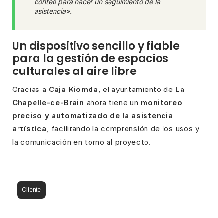
conteo para hacer un seguimiento de la
asistencia».
Un dispositivo sencillo y fiable
para la gestión de espacios
culturales al aire libre
Gracias a
Caja Kiomda
, el ayuntamiento de
La
Chapelle-de-Brain
ahora tiene un
monitoreo
preciso y automatizado de la asistencia
artística
, facilitando la comprensión de los usos y
la comunicación en torno al proyecto.
Cliente