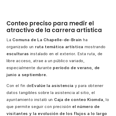
Conteo preciso para medir el
atractivo de la carrera artística
La
Comuna de La Chapelle-de-Brain
ha
organizado un
ruta temática artística
mostrando
esculturas
instalado en el exterior. Esta ruta, de
libre acceso, atrae a un público variado,
especialmente durante
período de verano, de
junio a septiembre
.
Con el fin de
Evalúe la asistencia
y para obtener
datos tangibles sobre la asistencia al sitio, el
ayuntamiento instaló un
Caja de conteo Kiomda
, lo
que permite seguir con precisión
el número de
visitantes y la evolución de los flujos a lo largo