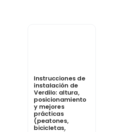
Instrucciones de
instalación de
Verdilo: altura,
posicionamiento
y mejores
prácticas
(peatones,
bicicletas,