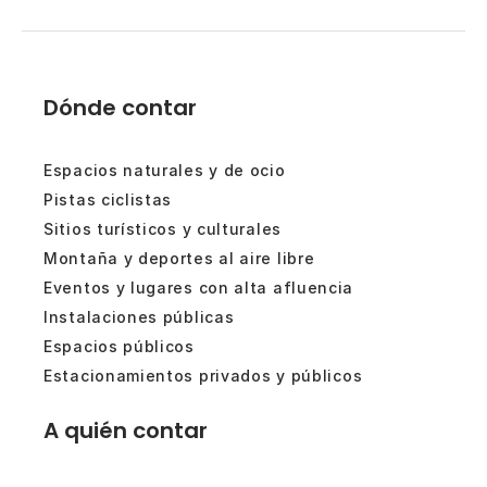
Dónde contar
Espacios naturales y de ocio
Pistas ciclistas
Sitios turísticos y culturales
Montaña y deportes al aire libre
Eventos y lugares con alta afluencia
Instalaciones públicas
Espacios públicos
Estacionamientos privados y públicos
A quién contar