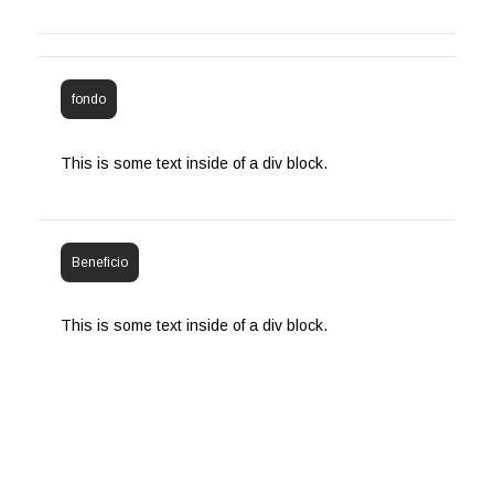
fondo
This is some text inside of a div block.
Beneficio
This is some text inside of a div block.