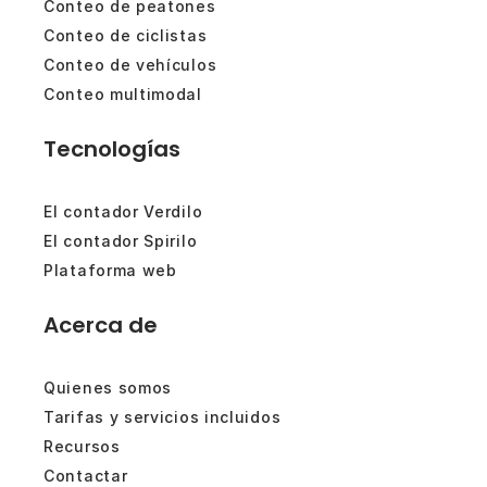
Conteo de peatones
Conteo de ciclistas
Conteo de vehículos
Conteo multimodal
Tecnologías
El contador Verdilo
El contador Spirilo
Plataforma web
Acerca de
Quienes somos
Tarifas y servicios incluidos
Recursos
Contactar