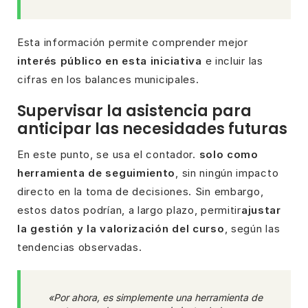
Esta información permite comprender mejor
interés público en esta iniciativa
e incluir las
cifras en los balances municipales.
Supervisar la asistencia para
anticipar las necesidades futuras
En este punto, se usa el contador.
solo como
herramienta de seguimiento
, sin ningún impacto
directo en la toma de decisiones. Sin embargo,
estos datos podrían, a largo plazo, permitir
ajustar
la gestión y la valorización del curso
, según las
tendencias observadas.
«Por ahora, es simplemente una herramienta de