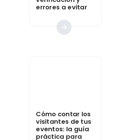
errores a evitar
Guía práctica
Cómo contar los
visitantes de tus
eventos: la guía
práctica para