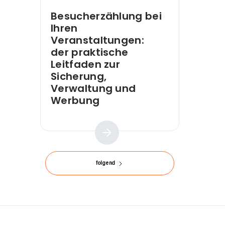
Besucherzählung bei
Ihren
Veranstaltungen:
der praktische
Leitfaden zur
Sicherung,
Verwaltung und
Werbung
Praktischer Leitfaden
folgend