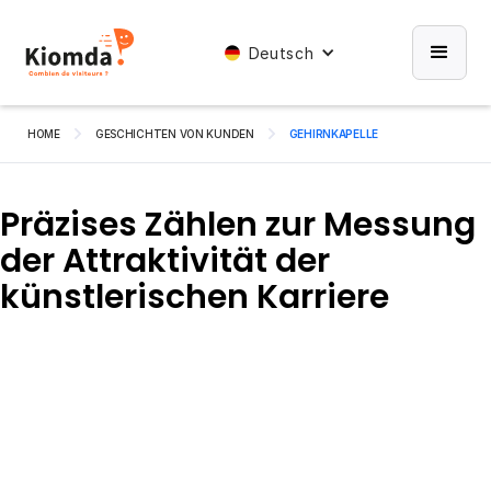
Deutsch
HOME
GESCHICHTEN VON KUNDEN
GEHIRNKAPELLE
Präzises Zählen zur Messung
der Attraktivität der
künstlerischen Karriere