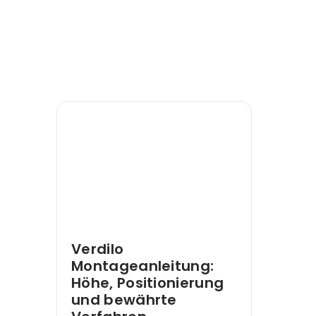
Verdilo
Montageanleitung:
Höhe, Positionierung
und bewährte