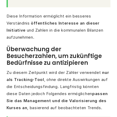
Diese Information ermöglicht ein besseres
Verständnis
öffentliches Interesse an dieser
Initiative
und Zahlen in die kommunalen Bilanzen
aufzunehmen.
Überwachung der
Besucherzahlen, um zukünftige
Bedürfnisse zu antizipieren
Zu diesem Zeitpunkt wird der Zähler verwendet
nur
als Tracking-Tool
, ohne direkte Auswirkungen auf
die Entscheidungsfindung. Langfristig könnten
diese Daten jedoch Folgendes ermöglichen
passen
Sie das Management und die Valorisierung des
Kurses an
, basierend auf beobachteten Trends.