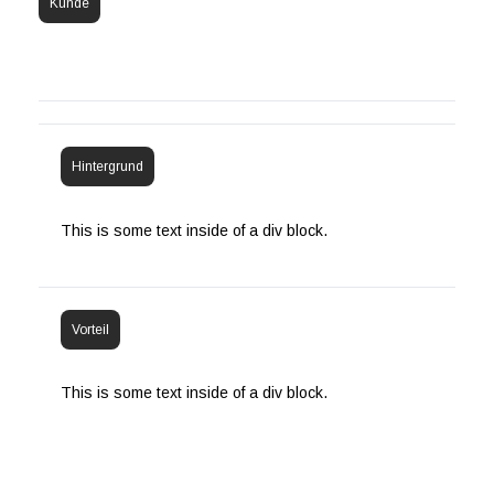
Kunde
Hintergrund
This is some text inside of a div block.
Vorteil
This is some text inside of a div block.