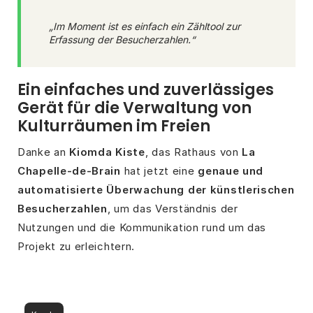
„Im Moment ist es einfach ein Zähltool zur
Erfassung der Besucherzahlen.“
Ein einfaches und zuverlässiges
Gerät für die Verwaltung von
Kulturräumen im Freien
Danke an
Kiomda Kiste
, das Rathaus von
La
Chapelle-de-Brain
hat jetzt eine
genaue und
automatisierte Überwachung der künstlerischen
Besucherzahlen
, um das Verständnis der
Nutzungen und die Kommunikation rund um das
Projekt zu erleichtern.