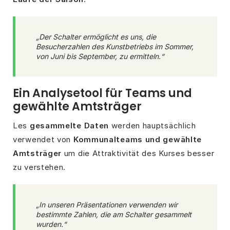
„Der Schalter ermöglicht es uns, die
Besucherzahlen des Kunstbetriebs im Sommer,
von Juni bis September, zu ermitteln.“
Ein Analysetool für Teams und
gewählte Amtsträger
Les
gesammelte Daten
werden hauptsächlich
verwendet von
Kommunalteams und gewählte
Amtsträger
um die Attraktivität des Kurses besser
zu verstehen.
„In unseren Präsentationen verwenden wir
bestimmte Zahlen, die am Schalter gesammelt
wurden.“