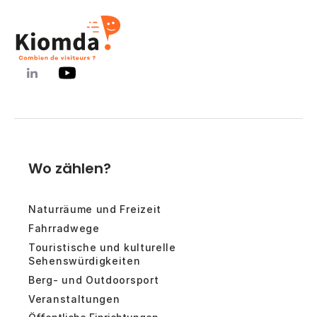
Wo zählen?
Naturräume und Freizeit
Fahrradwege
Touristische und kulturelle
Sehenswürdigkeiten
Berg- und Outdoorsport
Veranstaltungen