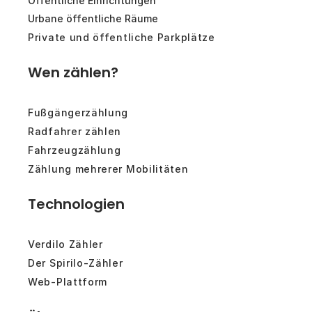
Öffentliche Einrichtungen
Urbane öffentliche Räume
Private und öffentliche Parkplätze
Wen zählen?
Fußgängerzählung
Radfahrer zählen
Fahrzeugzählung
Zählung mehrerer Mobilitäten
Technologien
Verdilo Zähler
Der Spirilo-Zähler
Web-Plattform