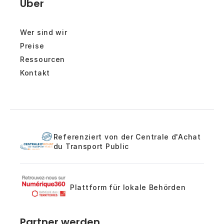
Über
Wer sind wir
Preise
Ressourcen
Kontakt
Referenziert von der Centrale d'Achat
du Transport Public
Plattform für lokale Behörden
Partner werden