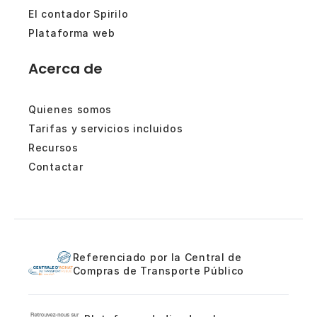
El contador Spirilo
Plataforma web
Acerca de
Quienes somos
Tarifas y servicios incluidos
Recursos
Contactar
Referenciado por la Central de
Compras de Transporte Público