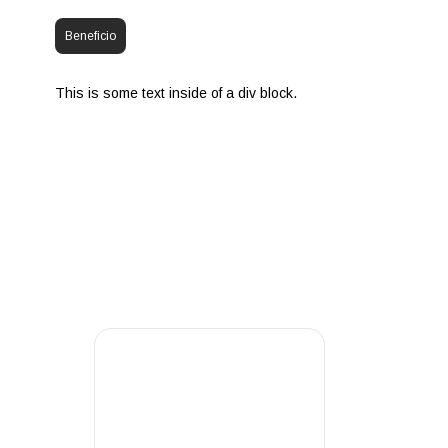
Beneficio
This is some text inside of a div block.