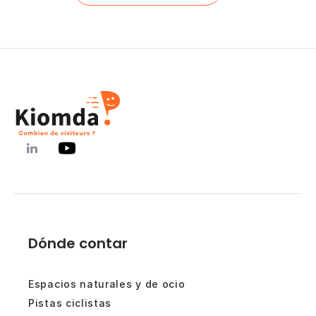
Dónde contar
Espacios naturales y de ocio
Pistas ciclistas