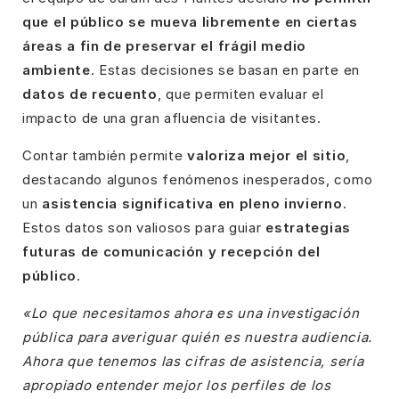
que el público se mueva libremente en ciertas
áreas a fin de preservar el frágil medio
ambiente
. Estas decisiones se basan en parte en
datos de recuento
, que permiten evaluar el
impacto de una gran afluencia de visitantes.
Contar también permite
valoriza mejor el sitio
,
destacando algunos fenómenos inesperados, como
un
asistencia significativa en pleno invierno
.
Estos datos son valiosos para guiar
estrategias
futuras de comunicación y recepción del
público
.
«Lo que necesitamos ahora es una investigación
pública para averiguar quién es nuestra audiencia.
Ahora que tenemos las cifras de asistencia, sería
apropiado entender mejor los perfiles de los