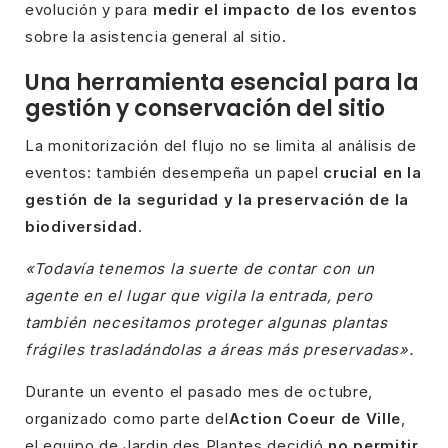
evolución y para
medir el impacto de los eventos
sobre la asistencia general al sitio.
Una herramienta esencial para la
gestión y conservación del sitio
La monitorización del flujo no se limita al análisis de
eventos: también desempeña un papel
crucial en la
gestión de la seguridad y la preservación de la
biodiversidad
.
«Todavía tenemos la suerte de contar con un
agente en el lugar que vigila la entrada, pero
también necesitamos proteger algunas plantas
frágiles trasladándolas a áreas más preservadas».
Durante un evento el pasado mes de octubre,
organizado como parte del
Action Coeur de Ville
,
el equipo de Jardin des Plantes decidió
no permitir