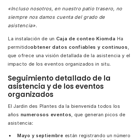
«Incluso nosotros, en nuestro patio trasero, no
siempre nos damos cuenta del grado de
asistencia».
La instalación de un
Caja de conteo Kiomda
Ha
permitido
obtener datos confiables y continuos
,
que ofrece una visión detallada de la asistencia y el
impacto de los eventos organizados in situ.
Seguimiento detallado de la
asistencia y de los eventos
organizados
El Jardin des Plantes da la bienvenida todos los
años
numerosos eventos
, que generan picos de
asistencia:
Mayo y septiembre
están registrando un número