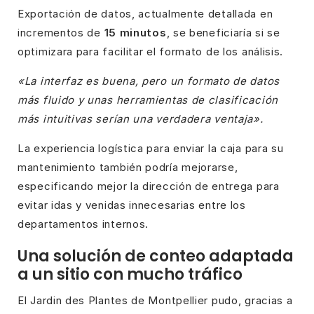
Exportación de datos, actualmente detallada en
incrementos de
15 minutos
, se beneficiaría si se
optimizara para facilitar el formato de los análisis.
«La interfaz es buena, pero un formato de datos
más fluido y unas herramientas de clasificación
más intuitivas serían una verdadera ventaja».
La experiencia logística para enviar la caja para su
mantenimiento también podría mejorarse,
especificando mejor la dirección de entrega para
evitar idas y venidas innecesarias entre los
departamentos internos.
Una solución de conteo adaptada
a un sitio con mucho tráfico
El Jardin des Plantes de Montpellier pudo, gracias a