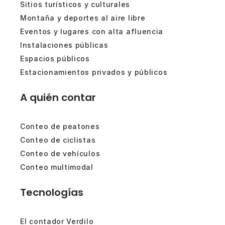
Sitios turísticos y culturales
Montaña y deportes al aire libre
Eventos y lugares con alta afluencia
Instalaciones públicas
Espacios públicos
Estacionamientos privados y públicos
A quién contar
Conteo de peatones
Conteo de ciclistas
Conteo de vehículos
Conteo multimodal
Tecnologías
El contador Verdilo