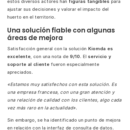
estos diversos actores han
figuras tangibles
para
ajustar sus decisiones y valorar el impacto del
huerto en el territorio.
Una solución fiable con algunas
áreas de mejora
Satisfacción general con la solución
Kiomda es
excelente
, con una nota de
9/10
. El
servicio y
soporte al cliente
fueron especialmente
apreciados.
«Estamos muy satisfechos con esta solución. Es
una empresa francesa, con una gran atención y
una relación de calidad con los clientes, algo cada
vez más raro en la actualidad».
Sin embargo, se ha identificado un punto de mejora
en relación con la interfaz de consulta de datos.