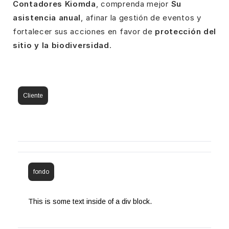
Contadores Kiomda
, comprenda mejor
Su
asistencia anual
, afinar la gestión de eventos y
fortalecer sus acciones en favor de
protección del
sitio y la biodiversidad
.
Cliente
fondo
This is some text inside of a div block.