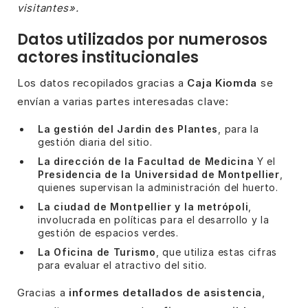
visitantes».
Datos utilizados por numerosos
actores institucionales
Los datos recopilados gracias a
Caja Kiomda
se
envían a varias partes interesadas clave:
La gestión del Jardin des Plantes
, para la
gestión diaria del sitio.
La dirección de la Facultad de Medicina
Y el
Presidencia de la Universidad de Montpellier
,
quienes supervisan la administración del huerto.
La ciudad de Montpellier y la metrópoli
,
involucrada en políticas para el desarrollo y la
gestión de espacios verdes.
La Oficina de Turismo
, que utiliza estas cifras
para evaluar el atractivo del sitio.
Gracias a
informes detallados de asistencia
,