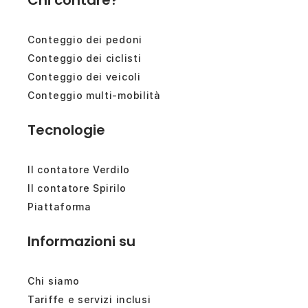
Conteggio dei pedoni
Conteggio dei ciclisti
Conteggio dei veicoli
Conteggio multi-mobilità
Tecnologie
Il contatore Verdilo
Il contatore Spirilo
Piattaforma
Informazioni su
Chi siamo
Tariffe e servizi inclusi