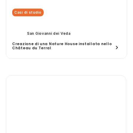
Casi di studio
San Giovanni dei Veda
Creazione di una Nature House installata nello
Château du Terral