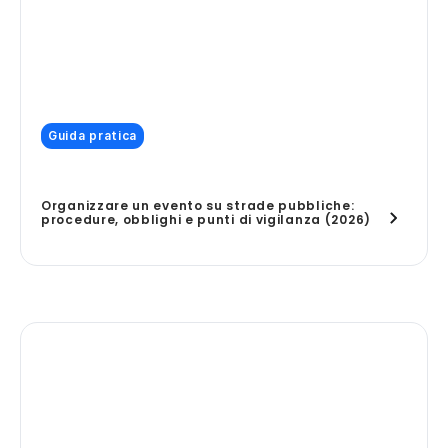
Guida pratica
Organizzare un evento su strade pubbliche:
procedure, obblighi e punti di vigilanza (2026)