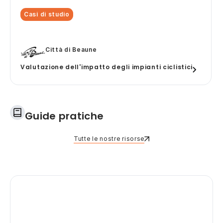
Casi di studio
Città di Beaune
Valutazione dell'impatto degli impianti ciclistici
Guide pratiche
Tutte le nostre risorse