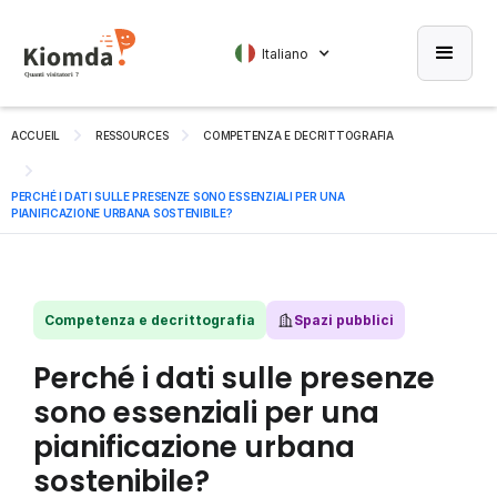
Italiano
ACCUEIL
RESSOURCES
COMPETENZA E DECRITTOGRAFIA
PERCHÉ I DATI SULLE PRESENZE SONO ESSENZIALI PER UNA
PIANIFICAZIONE URBANA SOSTENIBILE?
Competenza e decrittografia
Spazi pubblici
Perché i dati sulle presenze
sono essenziali per una
pianificazione urbana
sostenibile?