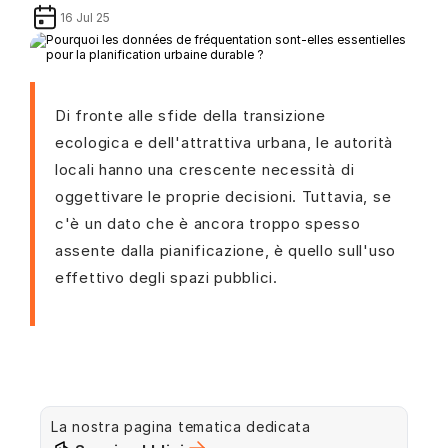
16 Jul 25
Di fronte alle sfide della transizione
ecologica e dell'attrattiva urbana, le autorità
locali hanno una crescente necessità di
oggettivare le proprie decisioni. Tuttavia, se
c'è un dato che è ancora troppo spesso
assente dalla pianificazione, è quello sull'uso
effettivo degli spazi pubblici.
La nostra pagina tematica dedicata