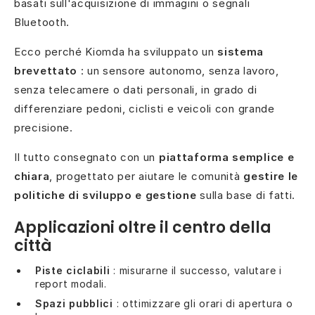
basati sull'acquisizione di immagini o segnali
Bluetooth.
Ecco perché Kiomda ha sviluppato un
sistema
brevettato
: un sensore autonomo, senza lavoro,
senza telecamere o dati personali, in grado di
differenziare pedoni, ciclisti e veicoli con grande
precisione.
Il tutto consegnato con un
piattaforma semplice e
chiara
, progettato per aiutare le comunità
gestire le
politiche di sviluppo e gestione
sulla base di fatti.
Applicazioni oltre il centro della
città
Piste ciclabili
: misurarne il successo, valutare i
report modali.
Spazi pubblici
: ottimizzare gli orari di apertura o