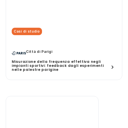
Casi di studio
Città di Parigi
Misurazione della frequenza effettiva negli
impianti sportivi: feedback dagli esperimenti
nelle palestre parigine