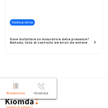
Guida pratica
Dove installare un misuratore delle presenze?
Metodo, lista di controllo ed errori da evitare
Preventivo
Chiamata