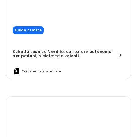
Guida pratica
Scheda tecnica Verdilo: contatore autonomo
per pedoni, biciclette e veicoli
Contenuto da scaricare