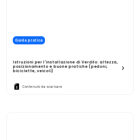
Guida pratica
Istruzioni per l'installazione di Verdilo: altezza,
posizionamento e buone pratiche (pedoni,
biciclette, veicoli)
Contenuto da scaricare