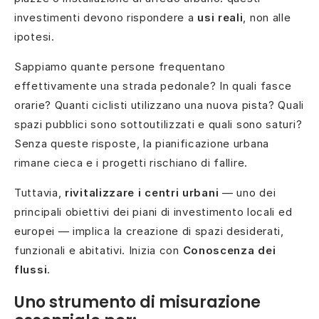
investimenti devono rispondere a
usi reali
, non alle
ipotesi.
Sappiamo quante persone frequentano
effettivamente una strada pedonale? In quali fasce
orarie? Quanti ciclisti utilizzano una nuova pista? Quali
spazi pubblici sono sottoutilizzati e quali sono saturi?
Senza queste risposte, la pianificazione urbana
rimane cieca e i progetti rischiano di fallire.
Tuttavia,
rivitalizzare i centri urbani
— uno dei
principali obiettivi dei piani di investimento locali ed
europei — implica la creazione di spazi desiderati,
funzionali e abitativi. Inizia con
Conoscenza dei
flussi
.
Uno strumento di misurazione