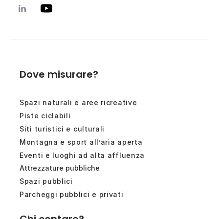
Dove misurare?
Spazi naturali e aree ricreative
Piste ciclabili
Siti turistici e culturali
Montagna e sport all’aria aperta
Eventi e luoghi ad alta affluenza
Attrezzature pubbliche
Spazi pubblici
Parcheggi pubblici e privati
Chi contare?