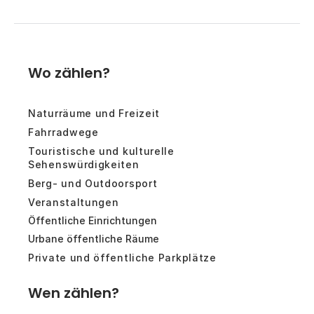
Wo zählen?
Naturräume und Freizeit
Fahrradwege
Touristische und kulturelle
Sehenswürdigkeiten
Berg- und Outdoorsport
Veranstaltungen
Öffentliche Einrichtungen
Urbane öffentliche Räume
Private und öffentliche Parkplätze
Wen zählen?