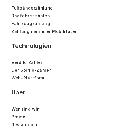
Fußgängerzählung
Radfahrer zählen
Fahrzeugzählung
Zählung mehrerer Mobilitäten
Technologien
Verdilo Zähler
Der Spirilo-Zähler
Web-Plattform
Über
Wer sind wir
Preise
Ressourcen