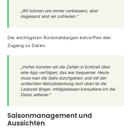
„Wir können uns immer verbessern, aber
insgesamt sind wir zufrieden.“
Die wichtigsten Rückmeldungen betreffen den
Zugang zu Daten.
„Vorher konnten wir die Zahlen in Echtzeit über
eine App verfolgen, das war bequemer. Heute
muss man die Seite durchgehen, und mit der
schlechten Netzabdeckung dort oben ist die
Ladezeit länger. Infolgedessen konsultiere ich die
Daten seltener.“
Saisonmanagement und
Aussichten