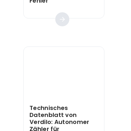
Fehler
Praktischer Leitfaden
Technisches
Datenblatt von
Verdilo: Autonomer
Zähler für