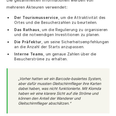
Die gesammelten Informationen werden von
mehreren Akteuren verwendet:
Der Tourismusservice
, um die Attraktivität des
Ortes und die Besucherzahlen zu beurteilen.
Das Rathaus
, um die Regulierung zu organisieren
und die notwendigen Investitionen zu planen.
Die Präfektur
, um seine Sicherheitsempfehlungen
an die Anzahl der Starts anzupassen.
Interne Teams
, um genaue Zahlen über die
Besucherströme zu erhalten.
„Vorher hatten wir ein Barcode-basiertes System,
aber dafür mussten Gleitschirmflieger ihre Karten
dabei haben, was nicht funktionierte. Mit Kiomda
haben wir eine klarere Sicht auf die Ströme und
können den Anteil der Wanderer und
Gleitschirmflieger abschätzen.“