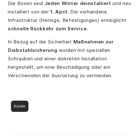
Die Boxen sind
Jeden Winter deinstalliert
und neu
installiert von der
1. April
. Die vorhandene
Infrastruktur (Heringe, Befestigungen) ermöglicht
schnelle Rückkehr zum Service
.
In Bezug auf die Sicherheit
Maßnahmen zur
Diebstahlsicherung
wurden mit speziellen
Schrauben und einer diskreten Installation
hergestellt, um eine Beschädigung oder ein
Verschwinden der Ausrüstung zu vermeiden.
Kunde