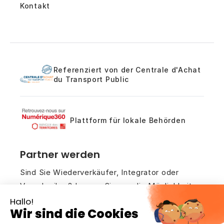
Kontakt
Referenziert von der Centrale d'Achat
du Transport Public
Plattform für lokale Behörden
Partner werden
Sind Sie Wiederverkäufer, Integrator oder
Verschreiber? Lassen Sie uns die Möglichkeiten
der Zusammenarbeit rund um unsere
Zähllösungen besprechen.