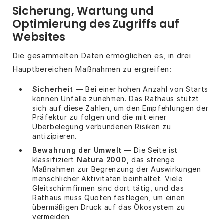
Sicherung, Wartung und
Optimierung des Zugriffs auf
Websites
Die gesammelten Daten ermöglichen es, in drei
Hauptbereichen Maßnahmen zu ergreifen:
Sicherheit
— Bei einer hohen Anzahl von Starts
können Unfälle zunehmen. Das Rathaus stützt
sich auf diese Zahlen, um den Empfehlungen der
Präfektur zu folgen und die mit einer
Überbelegung verbundenen Risiken zu
antizipieren.
Bewahrung der Umwelt
— Die Seite ist
klassifiziert
Natura 2000
, das strenge
Maßnahmen zur Begrenzung der Auswirkungen
menschlicher Aktivitäten beinhaltet. Viele
Gleitschirmfirmen sind dort tätig, und das
Rathaus muss Quoten festlegen, um einen
übermäßigen Druck auf das Ökosystem zu
vermeiden.