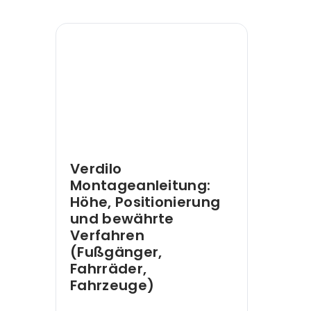
Verdilo
Montageanleitung:
Höhe, Positionierung
und bewährte
Verfahren
(Fußgänger,
Fahrräder,
Fahrzeuge)
Praktischer Leitfaden