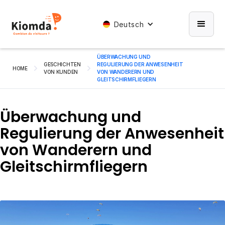
Deutsch
ÜBERWACHUNG UND
GESCHICHTEN
REGULIERUNG DER ANWESENHEIT
HOME
VON KUNDEN
VON WANDERERN UND
GLEITSCHIRMFLIEGERN
Überwachung und
Regulierung der Anwesenheit
von Wanderern und
Gleitschirmfliegern