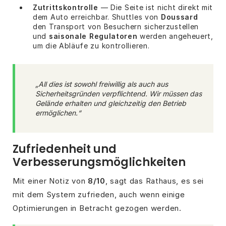
Zutrittskontrolle
— Die Seite ist nicht direkt mit
dem Auto erreichbar. Shuttles von
Doussard
den Transport von Besuchern sicherzustellen
und
saisonale Regulatoren
werden angeheuert,
um die Abläufe zu kontrollieren.
„All dies ist sowohl freiwillig als auch aus
Sicherheitsgründen verpflichtend. Wir müssen das
Gelände erhalten und gleichzeitig den Betrieb
ermöglichen.“
Zufriedenheit und
Verbesserungsmöglichkeiten
Mit einer Notiz von
8/10
, sagt das Rathaus, es sei
mit dem System zufrieden, auch wenn einige
Optimierungen in Betracht gezogen werden.