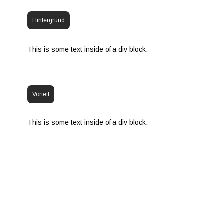
Hintergrund
This is some text inside of a div block.
Vorteil
This is some text inside of a div block.