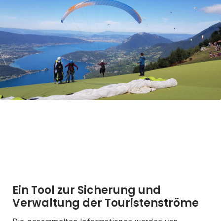
Ein Tool zur Sicherung und
Verwaltung der Touristenströme