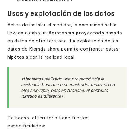
Usos y explotación de los datos
Antes de instalar el medidor, la comunidad había
llevado a cabo un
Asistencia proyectada
basado
en datos de otro territorio. La explotación de los
datos de Kiomda ahora permite confrontar estas
hipótesis con la realidad local.
«Habíamos realizado una proyección de la
asistencia basada en un mostrador realizado en
otro municipio, pero en Ardèche, el contexto
turístico es diferente».
De hecho, el territorio tiene fuertes
especificidades: