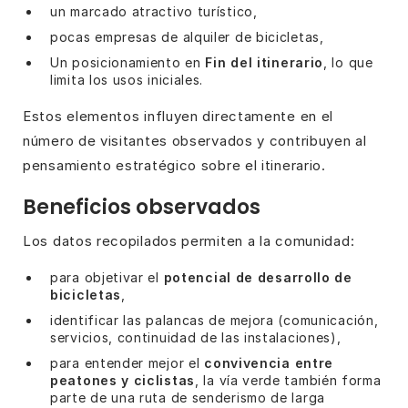
un marcado atractivo turístico,
pocas empresas de alquiler de bicicletas,
Un posicionamiento en
Fin del itinerario
, lo que
limita los usos iniciales.
Estos elementos influyen directamente en el
número de visitantes observados y contribuyen al
pensamiento estratégico sobre el itinerario.
Beneficios observados
Los datos recopilados permiten a la comunidad:
para objetivar el
potencial de desarrollo de
bicicletas
,
identificar las palancas de mejora (comunicación,
servicios, continuidad de las instalaciones),
para entender mejor el
convivencia entre
peatones y ciclistas
, la vía verde también forma
parte de una ruta de senderismo de larga