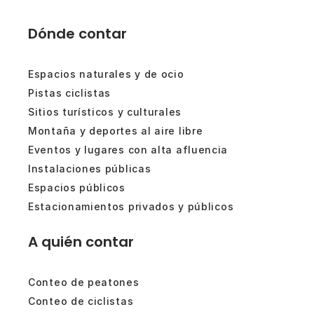
Dónde contar
Espacios naturales y de ocio
Pistas ciclistas
Sitios turísticos y culturales
Montaña y deportes al aire libre
Eventos y lugares con alta afluencia
Instalaciones públicas
Espacios públicos
Estacionamientos privados y públicos
A quién contar
Conteo de peatones
Conteo de ciclistas