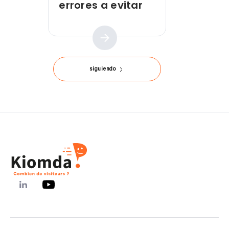
errores a evitar
Guía práctica
siguiendo