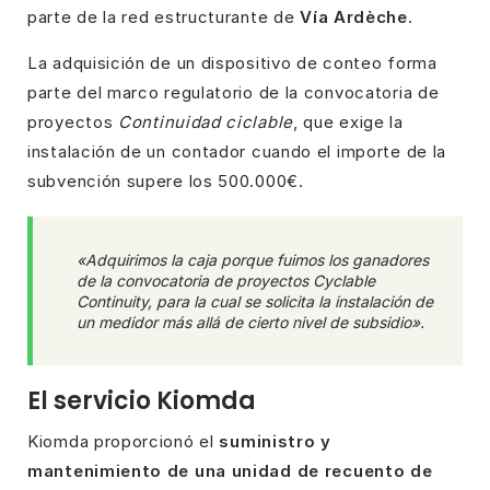
parte de la red estructurante de
Vía Ardèche
.
La adquisición de un dispositivo de conteo forma
parte del marco regulatorio de la convocatoria de
proyectos
Continuidad ciclable
, que exige la
instalación de un contador cuando el importe de la
subvención supere los 500.000€.
«Adquirimos la caja porque fuimos los ganadores
de la convocatoria de proyectos Cyclable
Continuity, para la cual se solicita la instalación de
un medidor más allá de cierto nivel de subsidio».
El servicio Kiomda
Kiomda proporcionó el
suministro y
mantenimiento de una unidad de recuento de