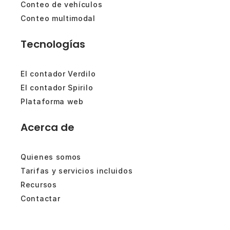
Conteo de vehículos
Conteo multimodal
Tecnologías
El contador Verdilo
El contador Spirilo
Plataforma web
Acerca de
Quienes somos
Tarifas y servicios incluidos
Recursos
Contactar