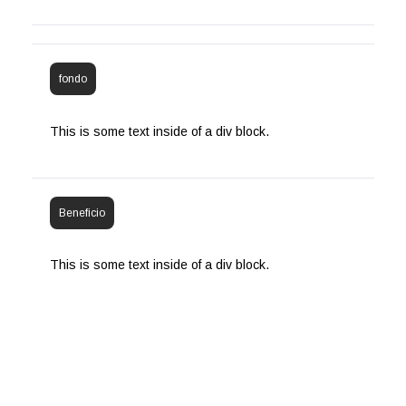
fondo
This is some text inside of a div block.
Beneficio
This is some text inside of a div block.