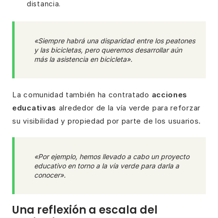
distancia.
«Siempre habrá una disparidad entre los peatones
y las bicicletas, pero queremos desarrollar aún
más la asistencia en bicicleta».
La comunidad también ha contratado
acciones
educativas
alrededor de la vía verde para reforzar
su visibilidad y propiedad por parte de los usuarios.
«Por ejemplo, hemos llevado a cabo un proyecto
educativo en torno a la vía verde para darla a
conocer».
Una reflexión a escala del