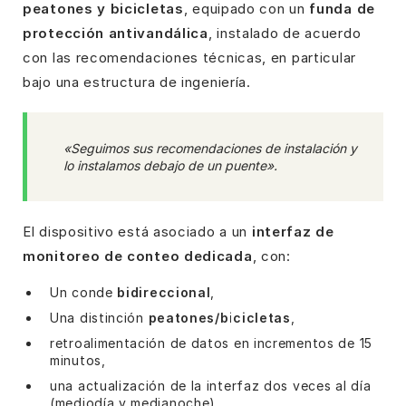
peatones y bicicletas
, equipado con un
funda de
protección antivandálica
, instalado de acuerdo
con las recomendaciones técnicas, en particular
bajo una estructura de ingeniería.
«Seguimos sus recomendaciones de instalación y
lo instalamos debajo de un puente».
El dispositivo está asociado a un
interfaz de
monitoreo de conteo dedicada
, con:
Un conde
bidireccional
,
Una distinción
peatones/bicicletas
,
retroalimentación de datos en incrementos de 15
minutos,
una actualización de la interfaz dos veces al día
(mediodía y medianoche).