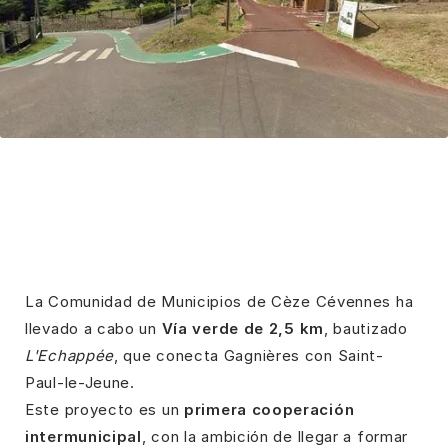
La Comunidad de Municipios de Cèze Cévennes ha
llevado a cabo un
Vía verde de 2,5 km
, bautizado
L'Echappée
, que conecta Gagnières con Saint-
Paul-le-Jeune.
Este proyecto es un
primera cooperación
intermunicipal
, con la ambición de llegar a formar