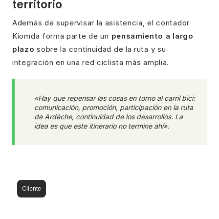
territorio
Además de supervisar la asistencia, el contador
Kiomda forma parte de un
pensamiento a largo
plazo
sobre la continuidad de la ruta y su
integración en una red ciclista más amplia.
«Hay que repensar las cosas en torno al carril bici:
comunicación, promoción, participación en la ruta
de Ardèche, continuidad de los desarrollos. La
idea es que este itinerario no termine ahí».
Cliente