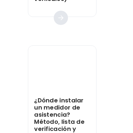
Guía práctica
¿Dónde instalar
un medidor de
asistencia?
Método, lista de
verificación y