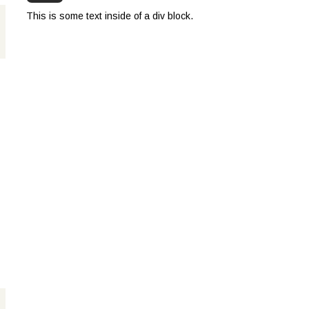
This is some text inside of a div block.