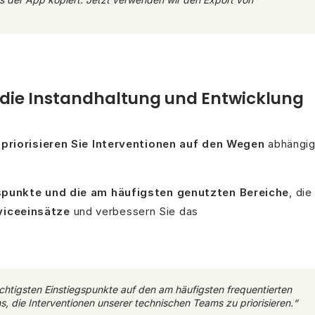
die Instandhaltung und Entwicklung
r
priorisieren Sie Interventionen auf den Wegen
abhängi
spunkte und die am häufigsten genutzten Bereiche
, die
viceeinsätze
und verbessern Sie das
chtigsten Einstiegspunkte auf den am häufigsten frequentierten
, die Interventionen unserer technischen Teams zu priorisieren.“