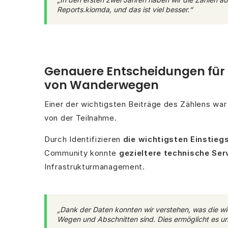
Reports.kiomda, und das ist viel besser.“
Genauere Entscheidungen für 
von Wanderwegen
Einer der wichtigsten Beiträge des Zählens wa
von der Teilnahme.
Durch Identifizieren
die wichtigsten Einstieg
Community konnte
gezieltere technische Ser
Infrastrukturmanagement.
„Dank der Daten konnten wir verstehen, was die wi
Wegen und Abschnitten sind. Dies ermöglicht es uns