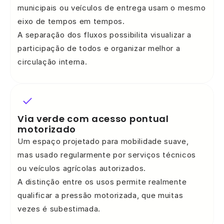
municipais ou veículos de entrega usam o mesmo
eixo de tempos em tempos.
A separação dos fluxos possibilita visualizar a
participação de todos e organizar melhor a
circulação interna.
Via verde com acesso pontual
motorizado
Um espaço projetado para mobilidade suave,
mas usado regularmente por serviços técnicos
ou veículos agrícolas autorizados.
A distinção entre os usos permite realmente
qualificar a pressão motorizada, que muitas
vezes é subestimada.