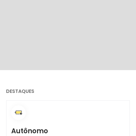
DESTAQUES
Autônomo