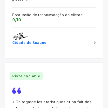
Pontuação de recomendação do cliente
9/10
Cidade de Beaune
Piste cyclable
« On regarde les statistiques et on fait des