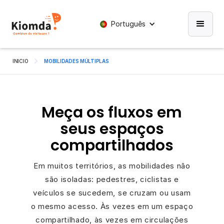
Português
INICIO
MOBILIDADES MÚLTIPLAS
Meça os fluxos em
seus espaços
compartilhados
Em muitos territórios, as mobilidades não
são isoladas: pedestres, ciclistas e
veículos se sucedem, se cruzam ou usam
o mesmo acesso. Às vezes em um espaço
compartilhado, às vezes em circulações