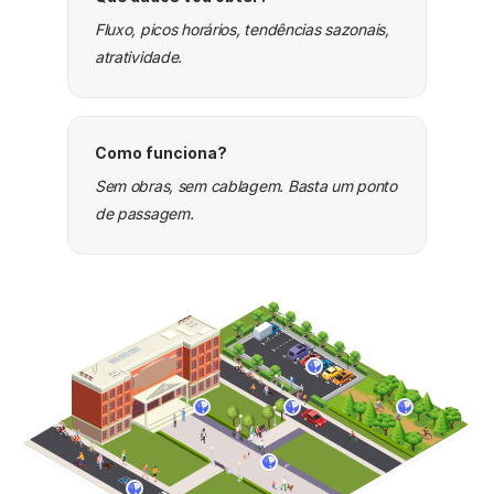
Fluxo, picos horários, tendências sazonais,
atratividade.
Como funciona?
Sem obras, sem cablagem. Basta um ponto
de passagem.