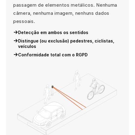
passagem de elementos metálicos. Nenhuma
câmera, nenhuma imagem, nenhuns dados
pessoais.
Detecção em ambos os sentidos
Distingue (ou exclusão) pedestres, ciclistas,
veículos
Conformidade total com o RGPD