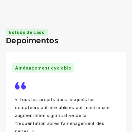
Estudo de caso
Depoimentos
Aménagement cyclable
« Tous les projets dans lesquels les
compteurs ont été utilisés ont montré une
augmentation significative de la
fréquentation après l’aménagement des
pistes. »