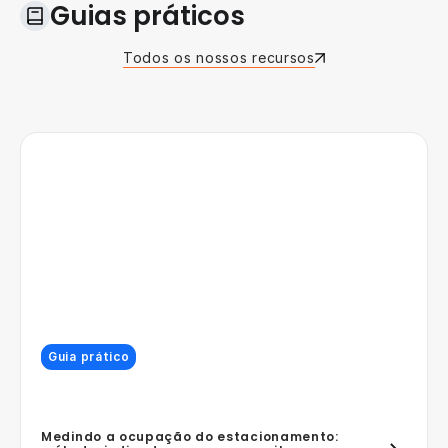
Guias práticos
Todos os nossos recursos
Guia prático
Medindo a ocupação do estacionamento: