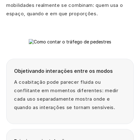
mobilidades realmente se combinam: quem usa o
espaço, quando e em que proporções.
Objetivando interações entre os modos
A coabitação pode parecer fluida ou
conflitante em momentos diferentes: medir
cada uso separadamente mostra onde e
quando as interações se tornam sensíveis.