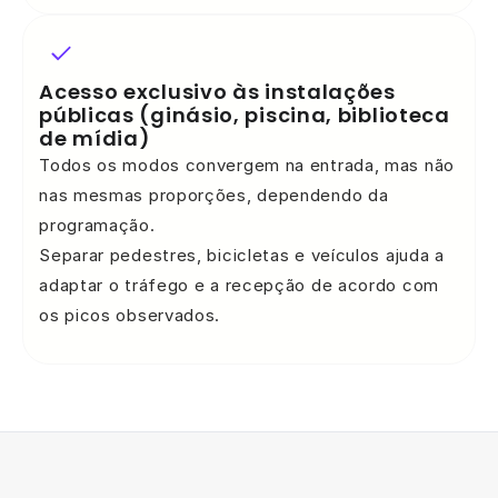
Acesso exclusivo às instalações
públicas (ginásio, piscina, biblioteca
de mídia)
Todos os modos convergem na entrada, mas não
nas mesmas proporções, dependendo da
programação.
Separar pedestres, bicicletas e veículos ajuda a
adaptar o tráfego e a recepção de acordo com
os picos observados.