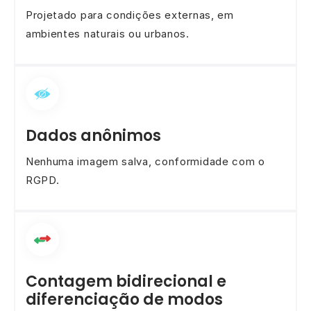
Projetado para condições externas, em
ambientes naturais ou urbanos.
Dados anônimos
Nenhuma imagem salva, conformidade com o
RGPD.
Contagem bidirecional e
diferenciação de modos