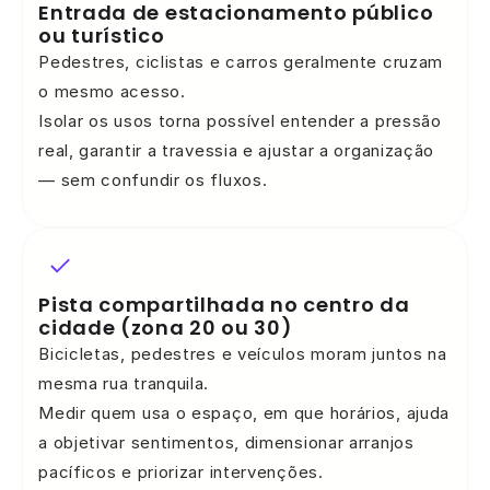
Entrada de estacionamento público
ou turístico
Pedestres, ciclistas e carros geralmente cruzam
o mesmo acesso.
Isolar os usos torna possível entender a pressão
real, garantir a travessia e ajustar a organização
— sem confundir os fluxos.
Pista compartilhada no centro da
cidade (zona 20 ou 30)
Bicicletas, pedestres e veículos moram juntos na
mesma rua tranquila.
Medir quem usa o espaço, em que horários, ajuda
a objetivar sentimentos, dimensionar arranjos
pacíficos e priorizar intervenções.