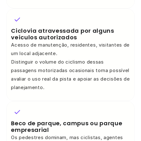
Ciclovia atravessada por alguns
veículos autorizados
Acesso de manutenção, residentes, visitantes de
um local adjacente.
Distinguir o volume do ciclismo dessas
passagens motorizadas ocasionais torna possível
avaliar o uso real da pista e apoiar as decisões de
planejamento.
Beco de parque, campus ou parque
empresarial
Os pedestres dominam, mas ciclistas, agentes