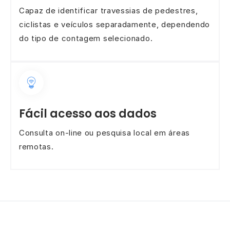
Capaz de identificar travessias de pedestres,
ciclistas e veículos separadamente, dependendo
do tipo de contagem selecionado.
Fácil acesso aos dados
Consulta on-line ou pesquisa local em áreas
remotas.