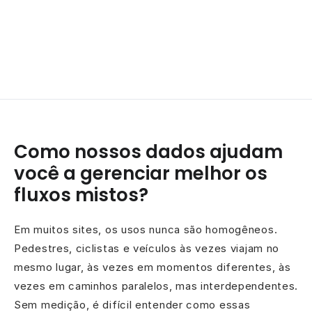
Como nossos dados ajudam
você a gerenciar melhor os
fluxos mistos?
Em muitos sites, os usos nunca são homogêneos.
Pedestres, ciclistas e veículos às vezes viajam no
mesmo lugar, às vezes em momentos diferentes, às
vezes em caminhos paralelos, mas interdependentes.
Sem medição, é difícil entender como essas