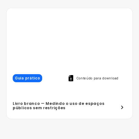
Guia prático
Conteúdo para download
Livro branco — Medindo o uso de espaços
públicos sem restrições