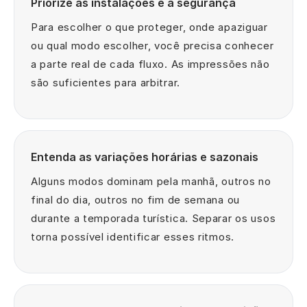
Priorize as instalações e a segurança
Para escolher o que proteger, onde apaziguar
ou qual modo escolher, você precisa conhecer
a parte real de cada fluxo. As impressões não
são suficientes para arbitrar.
Entenda as variações horárias e sazonais
Alguns modos dominam pela manhã, outros no
final do dia, outros no fim de semana ou
durante a temporada turística. Separar os usos
torna possível identificar esses ritmos.