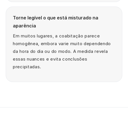
Torne legível o que está misturado na
aparência
Em muitos lugares, a coabitação parece
homogênea, embora varie muito dependendo
da hora do dia ou do modo. A medida revela
essas nuances e evita conclusões
precipitadas.