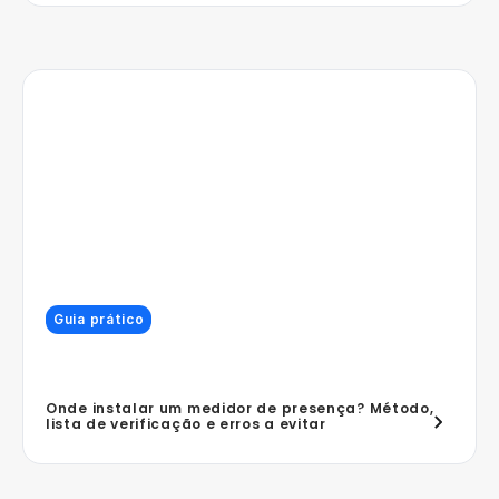
Guia prático
Onde instalar um medidor de presença? Método,
lista de verificação e erros a evitar