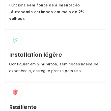
Funciona
sem fonte de alimentação
(
Autonomia estimada em mais de 2%
velhos
).
Installation légère
Configurar em
2 minutos
, sem necessidade de
experiência, entregue pronto para uso.
Resiliente