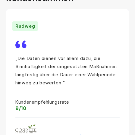
Radweg
„Die Daten dienen vor allem dazu, die
Sinnhaftigkeit der umgesetzten Maßnahmen
langfristig über die Dauer einer Wahlperiode
hinweg zu bewerten.“
Kundenempfehlungsrate
9/10