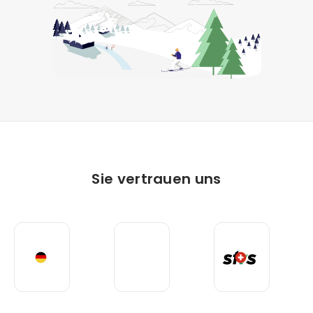
Sie vertrauen uns