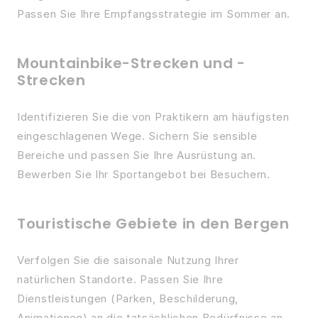
Passen Sie Ihre Empfangsstrategie im Sommer an.
Mountainbike-Strecken und -
Strecken
Identifizieren Sie die von Praktikern am häufigsten
eingeschlagenen Wege. Sichern Sie sensible
Bereiche und passen Sie Ihre Ausrüstung an.
Bewerben Sie Ihr Sportangebot bei Besuchern.
Touristische Gebiete in den Bergen
Verfolgen Sie die saisonale Nutzung Ihrer
natürlichen Standorte. Passen Sie Ihre
Dienstleistungen (Parken, Beschilderung,
Animationen) an die tatsächlichen Bedürfnisse an.