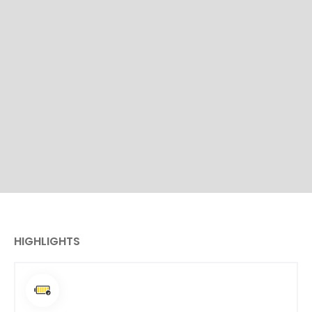
HIGHLIGHTS