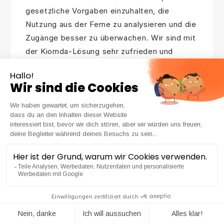
gesetzliche Vorgaben einzuhalten, die
Nutzung aus der Ferne zu analysieren und die
Zugänge besser zu überwachen. Wir sind mit
der Kiomda-Lösung sehr zufrieden und
würden sie jederzeit weiterempfehlen.“
Sèvre Nantaise
Radverkehrsinfrastruktur