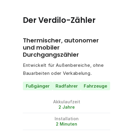
Der Verdilo-Zähler
Thermischer, autonomer
und mobiler
Durchgangszähler
Entwickelt für Außenbereiche, ohne
Bauarbeiten oder Verkabelung.
Fußgänger
Radfahrer
Fahrzeuge
Akkulaufzeit
2 Jahre
Installation
2 Minuten