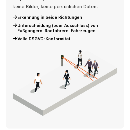
keine Bilder, keine persönlichen Daten.
Erkennung in beide Richtungen
Unterscheidung (oder Ausschluss) von
Fußgängern, Radfahrern, Fahrzeugen
Volle DSGVO-Konformität