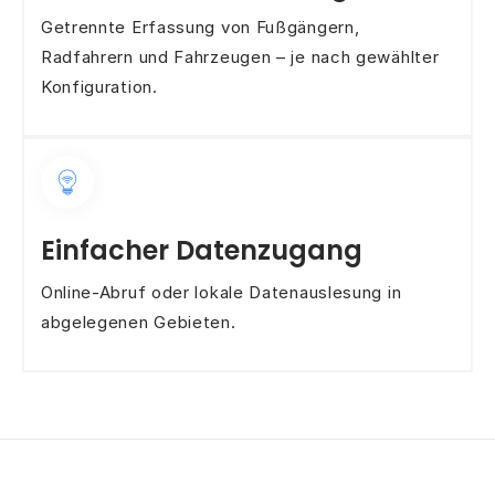
Getrennte Erfassung von Fußgängern,
Radfahrern und Fahrzeugen – je nach gewählter
Konfiguration.
Einfacher Datenzugang
Online-Abruf oder lokale Datenauslesung in
abgelegenen Gebieten.