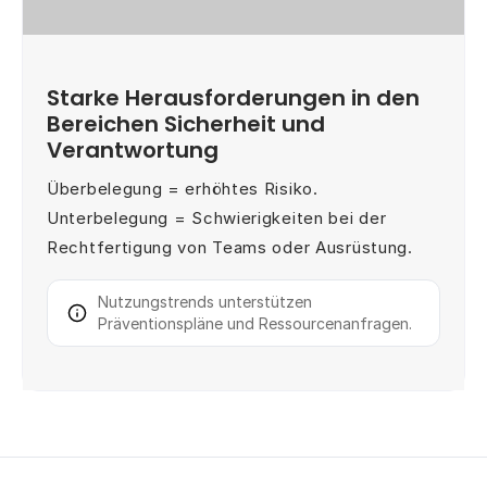
Starke Herausforderungen in den
Bereichen Sicherheit und
Verantwortung
Überbelegung = erhöhtes Risiko.
Unterbelegung = Schwierigkeiten bei der
Rechtfertigung von Teams oder Ausrüstung.
Nutzungstrends unterstützen
Präventionspläne und Ressourcenanfragen.