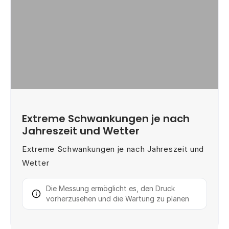
Extreme Schwankungen je nach
Jahreszeit und Wetter
Extreme Schwankungen je nach Jahreszeit und
Wetter
Die Messung ermöglicht es, den Druck
vorherzusehen und die Wartung zu planen