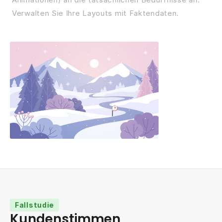
Verwalten Sie Ihre Layouts mit Faktendaten.
Fallstudie
Kundenstimmen