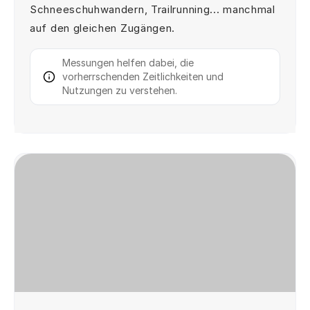
Schneeschuhwandern, Trailrunning... manchmal
auf den gleichen Zugängen.
Messungen helfen dabei, die
vorherrschenden Zeitlichkeiten und
Nutzungen zu verstehen.