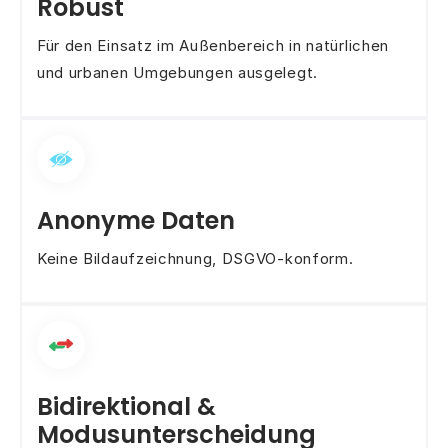
Robust
Für den Einsatz im Außenbereich in natürlichen
und urbanen Umgebungen ausgelegt.
Anonyme Daten
Keine Bildaufzeichnung, DSGVO-konform.
Bidirektional &
Modusunterscheidung