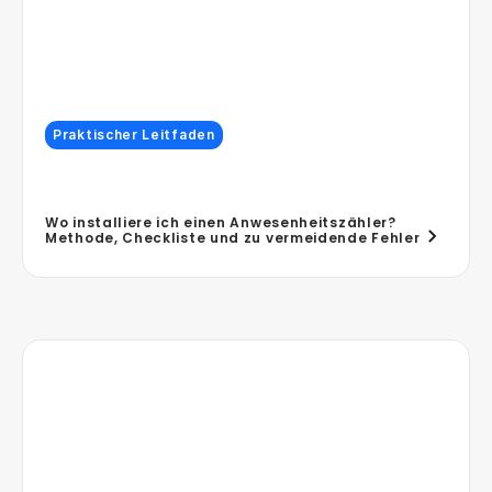
Praktischer Leitfaden
Wo installiere ich einen Anwesenheitszähler?
Methode, Checkliste und zu vermeidende Fehler