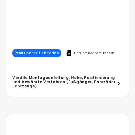
Praktischer Leitfaden
Herunterladbare Inhalte
Verdilo Montageanleitung: Höhe, Positionierung
und bewährte Verfahren (Fußgänger, Fahrräder,
Fahrzeuge)