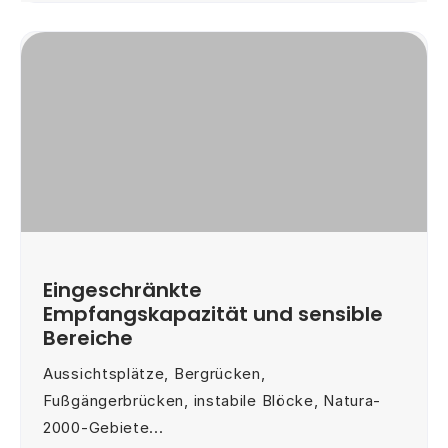
Eingeschränkte
Empfangskapazität und sensible
Bereiche
Aussichtsplätze, Bergrücken,
Fußgängerbrücken, instabile Blöcke, Natura-
2000-Gebiete...