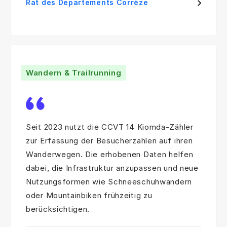
Rat des Departements Corrèze
Wandern & Trailrunning
Seit 2023 nutzt die CCVT 14 Kiomda-Zähler
zur Erfassung der Besucherzahlen auf ihren
Wanderwegen. Die erhobenen Daten helfen
dabei, die Infrastruktur anzupassen und neue
Nutzungsformen wie Schneeschuhwandern
oder Mountainbiken frühzeitig zu
berücksichtigen.