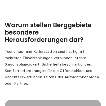
Warum stellen Berggebiete
besondere
Herausforderungen dar?
Tourismus- und Kulturstätten sind häufig mit
mehreren Einschränkungen verbunden: starke
Saisonabhängigkeit, Sicherheitsbeschränkungen,
Komfortanforderungen für die Öffentlichkeit und
Berichtserwartungen seitens der Aufsichtsbehörden
oder Partner.