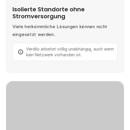
Isolierte Standorte ohne
Stromversorgung
Viele herkömmliche Lösungen können nicht
eingesetzt werden.
Verdilo arbeitet völlig unabhängig, auch wenn
kein Netzwerk vorhanden ist.