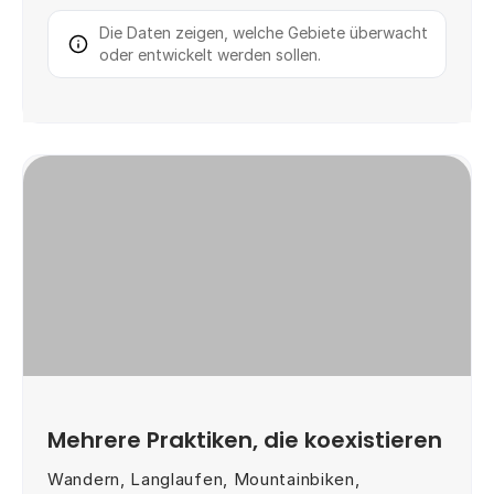
Die Daten zeigen, welche Gebiete überwacht
oder entwickelt werden sollen.
Mehrere Praktiken, die koexistieren
Wandern, Langlaufen, Mountainbiken,