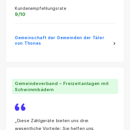
Kundenempfehlungsrate
9/10
Gemeinschaft der Gemeinden der Täler
von Thones
Gemeindeverband – Freizeitanlagen mit
Schwimmbädern
„Diese Zählgeräte bieten uns drei
wesentliche Vorteile: Sie helfen uns,