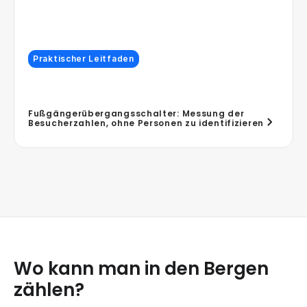
Praktischer Leitfaden
Fußgängerübergangsschalter: Messung der
Besucherzahlen, ohne Personen zu identifizieren
Wo kann man in den Bergen
zählen?