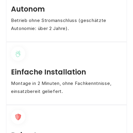
Autonom
Betrieb ohne Stromanschluss (geschätzte
Autonomie: über 2 Jahre).
Einfache Installation
Montage in 2 Minuten, ohne Fachkenntnisse,
einsatzbereit geliefert.