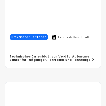
Praktischer Leitfaden
Herunterladbare Inhalte
Technisches Datenblatt von Verdilo: Autonomer
Zähler für Fußgänger, Fahrräder und Fahrzeuge