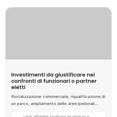
Investimenti da giustificare nei
confronti di funzionari o partner
eletti
Rivitalizzazione commerciale, riqualificazione di
un parco, ampliamento delle aree pedonali...
I dati affidabili facilitano gli arbitrati e