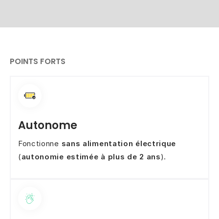
POINTS FORTS
Autonome
Fonctionne
sans alimentation électrique
(
autonomie estimée à plus de 2
ans
).