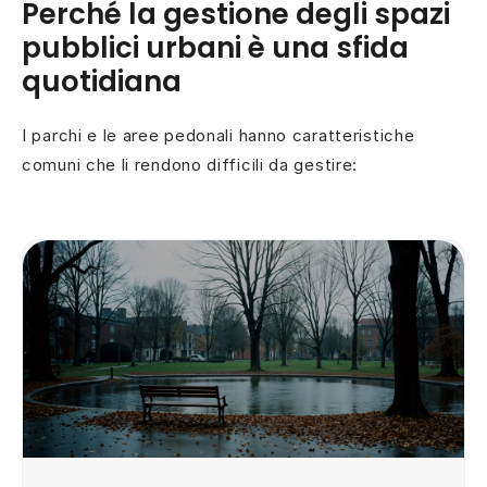
Perché la gestione degli spazi
pubblici urbani è una sfida
quotidiana
I parchi e le aree pedonali hanno caratteristiche
comuni che li rendono difficili da gestire: