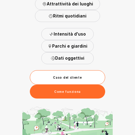
Attrattività dei luoghi
Ritmi quotidiani
Intensità d'uso
Parchi e giardini
Dati oggettivi
Caso del cliente
Come funziona