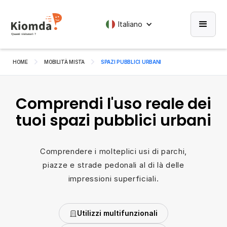
Italiano
HOME
MOBILITÀ MISTA
SPAZI PUBBLICI URBANI
Comprendi l'uso reale dei
tuoi spazi pubblici urbani
Comprendere i molteplici usi di parchi,
piazze e strade pedonali al di là delle
impressioni superficiali.
Utilizzi multifunzionali