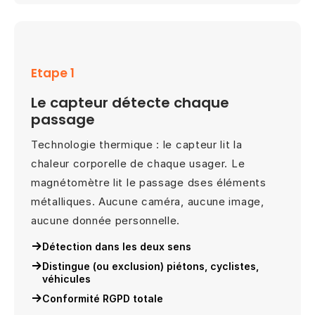
Etape 1
Le capteur détecte chaque
passage
Technologie thermique : le capteur lit la
chaleur corporelle de chaque usager. Le
magnétomètre lit le passage dses éléments
métalliques. Aucune caméra, aucune image,
aucune donnée personnelle.
Détection dans les deux sens
Distingue (ou exclusion) piétons, cyclistes,
véhicules
Conformité RGPD totale