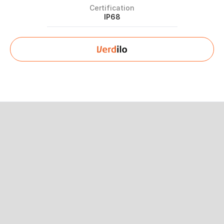
Certification
IP68