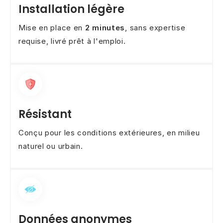
Installation légère
Mise en place en
2 minutes
, sans expertise
requise, livré prêt à l'emploi.
Résistant
Conçu pour les conditions extérieures, en milieu
naturel ou urbain.
Données anonymes