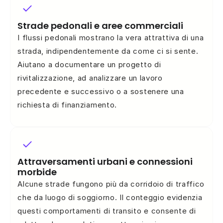
Strade pedonali e aree commerciali
I flussi pedonali mostrano la vera attrattiva di una
strada, indipendentemente da come ci si sente.
Aiutano a documentare un progetto di
rivitalizzazione, ad analizzare un lavoro
precedente e successivo o a sostenere una
richiesta di finanziamento.
Attraversamenti urbani e connessioni
morbide
Alcune strade fungono più da corridoio di traffico
che da luogo di soggiorno. Il conteggio evidenzia
questi comportamenti di transito e consente di