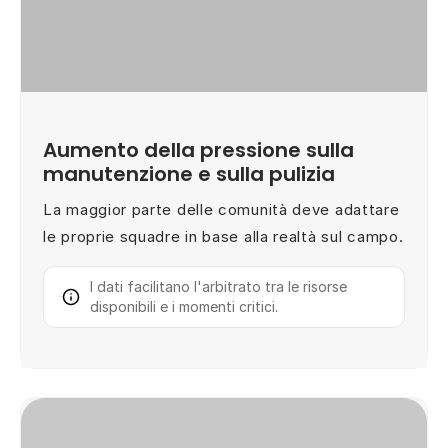
Aumento della pressione sulla
manutenzione e sulla pulizia
La maggior parte delle comunità deve adattare
le proprie squadre in base alla realtà sul campo.
I dati facilitano l'arbitrato tra le risorse
disponibili e i momenti critici.