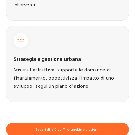
interventi.
Strategia e gestione urbana
Misura l'attrattiva, supporta le domande di
finanziamento, oggettivizza l'impatto di uno
sviluppo, segui un piano d'azione.
Scopri di più su The tracking platform