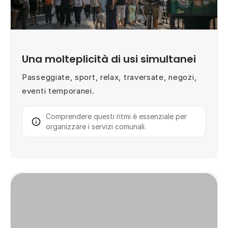
Una molteplicità di usi simultanei
Passeggiate, sport, relax, traversate, negozi,
eventi temporanei.
Comprendere questi ritmi è essenziale per
organizzare i servizi comunali.