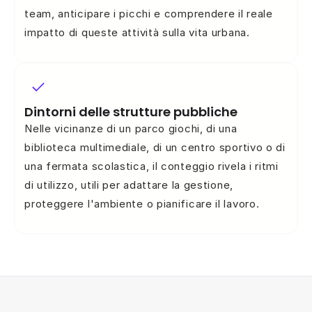
team, anticipare i picchi e comprendere il reale
impatto di queste attività sulla vita urbana.
Dintorni delle strutture pubbliche
Nelle vicinanze di un parco giochi, di una
biblioteca multimediale, di un centro sportivo o di
una fermata scolastica, il conteggio rivela i ritmi
di utilizzo, utili per adattare la gestione,
proteggere l'ambiente o pianificare il lavoro.